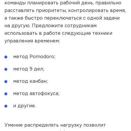
команды планировать рабочий день, правильно
расставлять приоритеты, контролировать время,
а также быстро переключаться с одной задачи
на другую. Предложите сотрудникам
использовать в работе следующие техники
управления временем:
метод Pomodoro;
метод 9 дел;
метод канбан;
метод автофокуса;
и другие.
Умение распределять нагрузку позволит