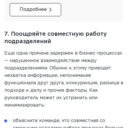
Подробнее
7. Поощряйте совместную работу
подразделений
Еще одна причина задержек в бизнес-процессах
— нарушенное взаимодействие между
подразделениями. Обычно к этому приводят
нехватка информации, непонимание
функционала друг друга, конкуренция, разница в
подходе к делу и прочие факторы. Как
руководитель может их устранить или
минимизировать:
объясните команде, что совместная со