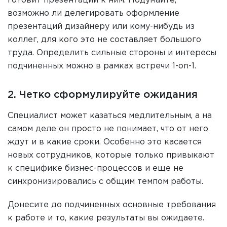
готовит презентации к ним. Подумайте,
возможно ли делегировать оформление
презентаций дизайнеру или кому-нибудь из
коллег, для кого это не составляет большого
труда. Определить сильные стороны и интересы
подчиненных можно в рамках встречи 1-on-1.
2. Четко сформулируйте ожидания
Специалист может казаться медлительным, а на
самом деле он просто не понимает, что от него
ждут и в какие сроки. Особенно это касается
новых сотрудников, которые только привыкают
к специфике бизнес-процессов и еще не
синхронизировались с общим темпом работы.
Донесите до подчиненных основные требования
к работе и то, какие результаты вы ожидаете.