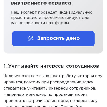
внутреннего сервиса
Наш эксперт проведет индивидуальную
презентацию и продемонстрирует для
вас возможности платформы
Запросить демо
1. Учитывайте интересы сотрудников
Человек охотнее выполняет работу, которая ему
нравится, поэтому при распределении задач
старайтесь учитывать интересы сотрудников.
Например, менеджер по продажам любит
проводить встречи с клиентами, но через силу