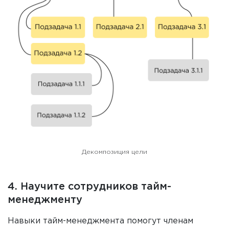
Декомпозиция цели
4. Научите сотрудников тайм-
менеджменту
Навыки тайм-менеджмента помогут членам