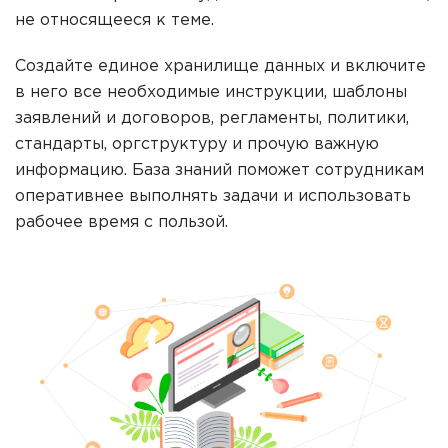
не относящееся к теме.
Создайте единое хранилище данных и включите
в него все необходимые инструкции, шаблоны
заявлений и договоров, регламенты, политики,
стандарты, оргструктуру и прочую важную
информацию. База знаний поможет сотрудникам
оперативнее выполнять задачи и использовать
рабочее время с пользой.