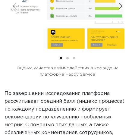
Оценка качества взаимодействия в команде на
платформе Happy Service
По завершении исследования платформа
рассчитывает средний балл (индекс процесса)
по каждому подразделению и формирует
рекомендации по улучшению проблемных
метрик. С помощью этих данных, а также
обезличенных комментариев сотрудников,