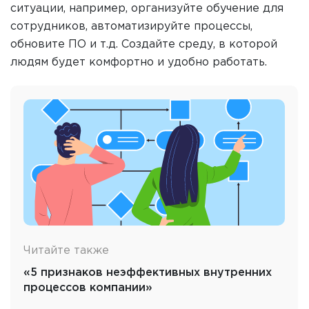
ситуации, например, организуйте обучение для
сотрудников, автоматизируйте процессы,
обновите ПО и т.д. Создайте среду, в которой
людям будет комфортно и удобно работать.
Читайте также
«5 признаков неэффективных внутренних
процессов компании»