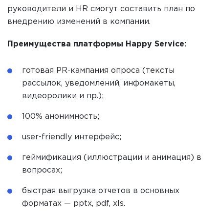
руководители и HR смогут составить план по
внедрению изменений в компании.
Преимущества платформы Happy Service:
готовая PR-кампания опроса (тексты
рассылок, уведомлений, инфомакеты,
видеоролики и пр.);
100% анонимность;
user-friendly интерфейс;
геймификация (иллюстрации и анимация) в
вопросах;
быстрая выгрузка отчетов в основных
форматах — pptx, pdf, xls.