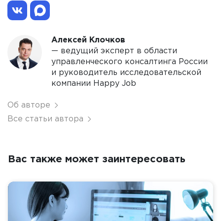
Алексей Клочков
— ведущий эксперт в области
управленческого консалтинга России
и руководитель исследовательской
компании Happy Job
Об авторе
Все статьи автора
Вас также может заинтересовать