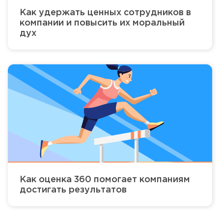
Как удержать ценных сотрудников в
компании и повысить их моральный
дух
Как оценка 360 помогает компаниям
достигать результатов