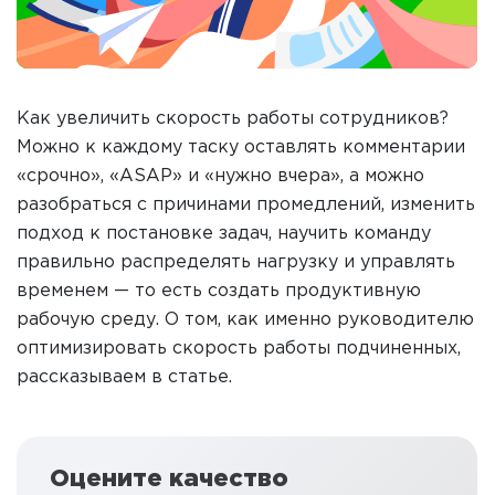
Как увеличить скорость работы сотрудников?
Можно к каждому таску оставлять комментарии
«срочно», «ASAP» и «нужно вчера», а можно
разобраться с причинами промедлений, изменить
подход к постановке задач, научить команду
правильно распределять нагрузку и управлять
временем — то есть создать продуктивную
рабочую среду. О том, как именно руководителю
оптимизировать скорость работы подчиненных,
рассказываем в статье.
Оцените качество