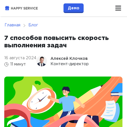
Демо
Главная
Блог
7 способов повысить скорость
выполнения задач
16 августа 2024
Алексей Клочков
Контент-директор
11 минут