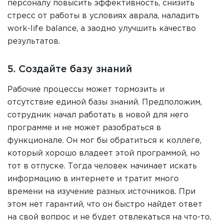
персоналу повысить эффективность, снизить
стресс от работы в условиях аврала, наладить
work-life balance, а заодно улучшить качество
результатов.
5. Создайте базу знаний
Рабочие процессы может тормозить и
отсутствие единой базы знаний. Предположим,
сотрудник начал работать в новой для него
программе и не может разобраться в
функционале. Он мог бы обратиться к коллеге,
который хорошо владеет этой программой, но
тот в отпуске. Тогда человек начинает искать
информацию в интернете и тратит много
времени на изучение разных источников. При
этом нет гарантий, что он быстро найдет ответ
на свой вопрос и не будет отвлекаться на что-то,