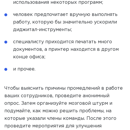
использования некоторых программ;
человек предпочитает вручную выполнять
работу, которую бы значительно ускорили
диджитал-инструменты;
специалисту приходится печатать много
документов, а принтер находится в другом
конце офиса;
и прочее.
Чтобы выяснить причины промедлений в работе
ваших сотрудников, проведите анонимный
опрос. Затем организуйте мозговой штурм и
подумайте, как можно решить проблемы, на
которые указали члены команды. После этого
проведите мероприятия для улучшения