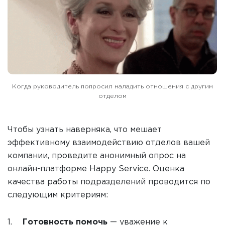
Когда руководитель попросил наладить отношения с другим
отделом
Чтобы узнать наверняка, что мешает
эффективному взаимодействию отделов вашей
компании, проведите анонимный опрос на
онлайн-платформе
Happy Service
. Оценка
качества работы подразделений проводится по
следующим критериям:
Готовность помочь
— уважение к