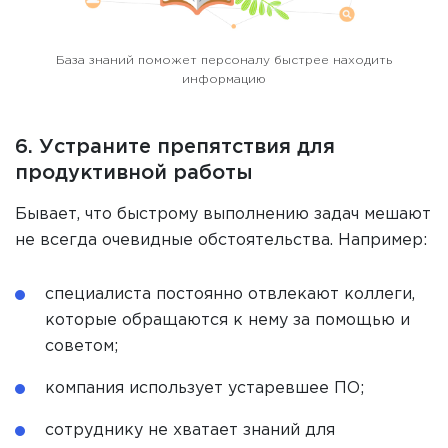
База знаний поможет персоналу быстрее находить
информацию
6. Устраните препятствия для
продуктивной работы
Бывает, что быстрому выполнению задач мешают
не всегда очевидные обстоятельства. Например:
специалиста постоянно отвлекают коллеги,
которые обращаются к нему за помощью и
советом;
компания использует устаревшее ПО;
сотруднику не хватает знаний для