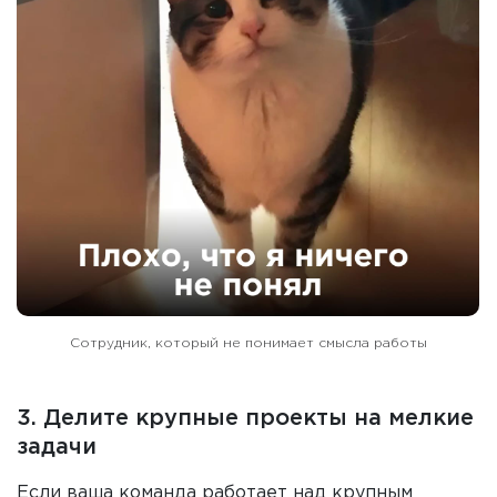
Сотрудник, который не понимает смысла работы
3. Делите крупные проекты на мелкие
задачи
Если ваша команда работает над крупным