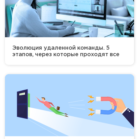
Эволюция удаленной команды. 5
этапов, через которые проходят все