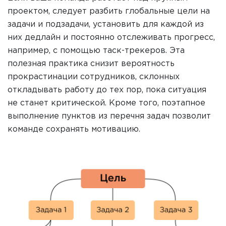
проектом, следует разбить глобальные цели на
задачи и подзадачи, установить для каждой из
них дедлайн и постоянно отслеживать прогресс,
например, с помощью таск-трекеров. Эта
полезная практика снизит вероятность
прокрастинации сотрудников, склонных
откладывать работу до тех пор, пока ситуация
не станет критической. Кроме того, поэтапное
выполнение пунктов из перечня задач позволит
команде сохранять мотивацию.