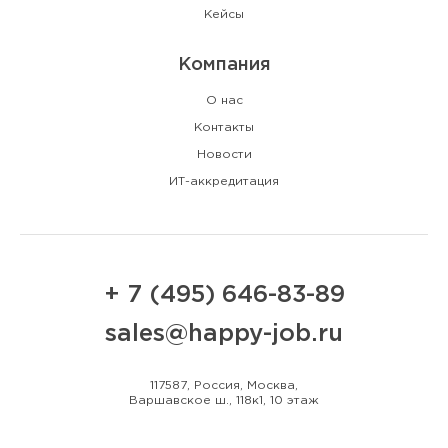
Кейсы
Компания
О нас
Контакты
Новости
ИТ-аккредитация
+ 7 (495) 646-83-89
sales@happy-job.ru
117587, Россия, Москва,
Варшавское ш., 118к1, 10 этаж