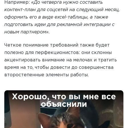
Например:
«До четверга нужно составить
контент-план для соцсетей на следующий месяц,
оформить его в виде excel-таблицы, а также
подготовить идеи для рекламной интеграции с
новым партнером»
.
Четкое понимание требований также будет
полезно для перфекционистов: они склонны
акцентировать внимание на мелочах и тратить
время на то, чтобы довести до совершенства
второстепенные элементы работы.