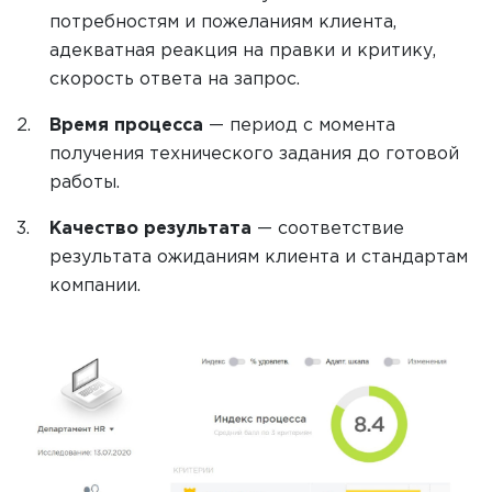
потребностям и пожеланиям клиента,
адекватная реакция на правки и критику,
скорость ответа на запрос.
Время процесса
— период с момента
получения технического задания до готовой
работы.
Качество результата
— соответствие
результата ожиданиям клиента и стандартам
компании.