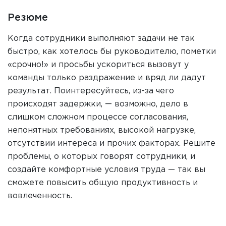
Резюме
Когда сотрудники выполняют задачи не так
быстро, как хотелось бы руководителю, пометки
«срочно!» и просьбы ускориться вызовут у
команды только раздражение и вряд ли дадут
результат. Поинтересуйтесь, из-за чего
происходят задержки, — возможно, дело в
слишком сложном процессе согласования,
непонятных требованиях, высокой нагрузке,
отсутствии интереса и прочих факторах. Решите
проблемы, о которых говорят сотрудники, и
создайте комфортные условия труда — так вы
сможете повысить общую продуктивность и
вовлеченность.