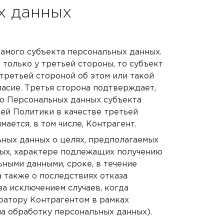
х данных
самого субъекта персональных данных.
только у третьей стороны, то субъект
третьей стороной об этом или такой
ласие. Третья сторона подтверждает,
ию Персональных данных субъекта
ей Политики в качестве третьей
ается, в том числе, Контрагент.
ных данных о целях, предполагаемых
ных, характере подлежащих получению
ными данными, сроке, в течение
а также о последствиях отказа
за исключением случаев, когда
ратору Контрагентом в рамках
а обработку персональных данных).