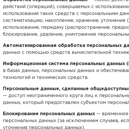
действий (операций), совершаемых с использовани
использования таких средств с персональными данн
систематизацию, накопление, хранение, уточнение (
использование, передачу (распространение, предос
блокирование, удаление, уничтожение персональны
Автоматизированная обработка персональных д
данных с помощью средств вычислительной техник
Информационная система персональных данных 
в базах данных, персональных данных и обеспечи
технологий и технических средств.
Персональные данные, сделанные общедоступны
— доступ неограниченного круга лиц к персональ
данных, который предоставлен субъектом персонал
Блокирование персональных данных
— временное
персональных данных (за исключением случаев, ес
уточнения персональных данных).