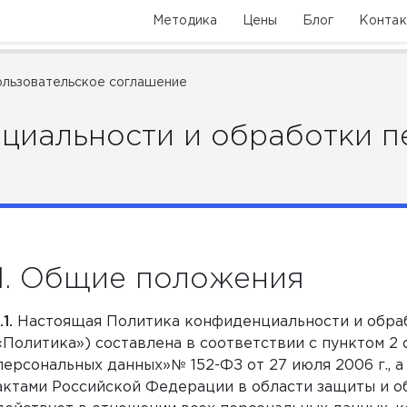
Методика
Цены
Блог
Конта
ользовательское соглашение
циальности и обработки п
Общие положения
Настоящая Политика конфиденциальности и обраб
«Политика») составлена в соответствии с пунктом 2 
персональных данных»№ 152-ФЗ от 27 июля 2006 г., 
актами Российской Федерации в области защиты и о