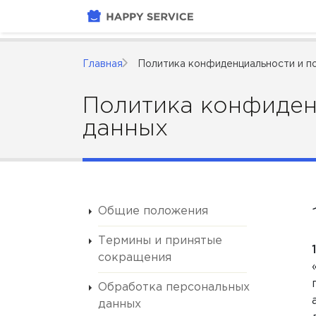
Главная
Политика конфиденциальности и п
Политика конфиден
данных
Общие положения
Термины и принятые
сокращения
Обработка персональных
данных