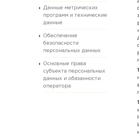
Данные метрических
программ и технические
данные
Обеспечение
безопасности
персональных данных
Основные права
субъекта персональных
данных и обязанности
оператора