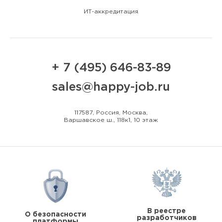
ИТ-аккредитация
+ 7 (495) 646-83-89
sales@happy-job.ru
117587, Россия, Москва,
Варшавское ш., 118к1, 10 этаж
В реестре
О безопасности
разработчиков
платформы