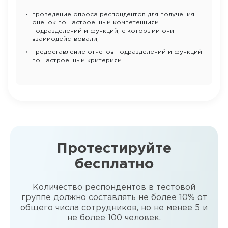
проведение опроса респондентов для получения
оценок по настроенным компетенциям
подразделений и функций, с которыми они
взаимодействовали;
предоставление отчетов подразделений и функций
по настроенным критериям.
Протестируйте
бесплатно
Количество респондентов в тестовой
группе должно составлять не более 10% от
общего числа сотрудников, но не менее 5 и
не более 100 человек.