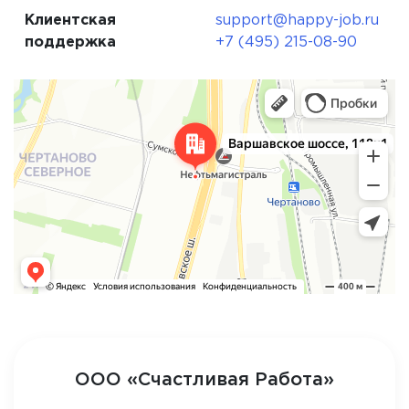
Клиентская
support@happy-job.ru
поддержка
+7 (495) 215-08-90
ООО «Счастливая Работа»