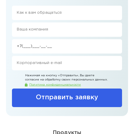
Нажимая на кнопку
«Отправить»
, Вы даете
согласие на обработку своих персональных данных.
Политика конфиденциальности
Отправить заявку
Продукты