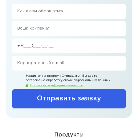
Нажимая на кнопку
«Отправить»
, Вы даете
согласие на обработку своих персональных данных.
Политика конфиденциальности
Отправить заявку
Продукты