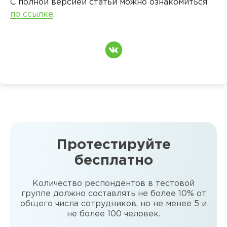
С полной версией статьи можно ознакомиться
по ссылке
.
Протестируйте
бесплатно
Количество респондентов в тестовой
группе должно составлять не более 10% от
общего числа сотрудников, но не менее 5 и
не более 100 человек.