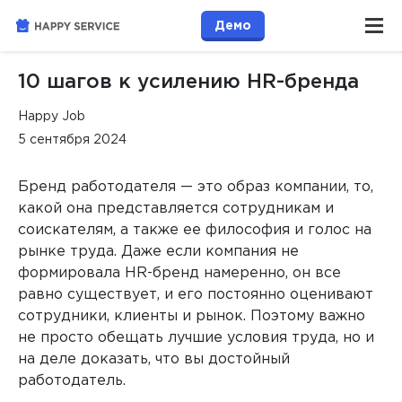
Демо
10 шагов к усилению HR-бренда
Happy Job
5 сентября 2024
Бренд работодателя — это образ компании, то,
какой она представляется сотрудникам и
соискателям, а также ее философия и голос на
рынке труда. Даже если компания не
формировала HR-бренд намеренно, он все
равно существует, и его постоянно оценивают
сотрудники, клиенты и рынок. Поэтому важно
не просто обещать лучшие условия труда, но и
на деле доказать, что вы достойный
работодатель.