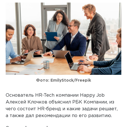
Фото: EmilyStock/Freepik
Основатель HR-Tech компании Happy Job
Алексей Клочков объяснил РБК Компании, из
чего состоит HR-бренд и какие задачи решает,
а также дал рекомендации по его развитию.