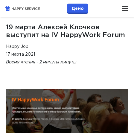
Демо
19 марта Алексей Клочков
выступит на IV HappyWork Forum
Happy Job
17 марта 2021
Время чтения - 2 минуты минуты