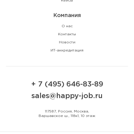
Кейсы
Компания
О нас
Контакты
Новости
ИТ-аккредитация
+ 7 (495) 646-83-89
sales@happy-job.ru
117587, Россия, Москва,
Варшавское ш., 118к1, 10 этаж