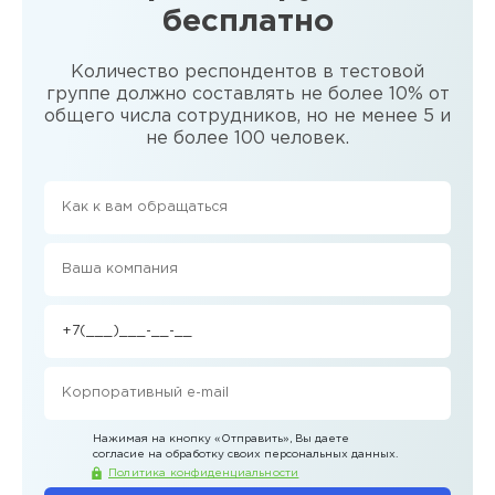
бесплатно
Количество респондентов в тестовой
группе должно составлять не более 10% от
общего числа сотрудников, но не менее 5 и
не более 100 человек.
Нажимая на кнопку
«Отправить»
, Вы даете
согласие на обработку своих персональных данных.
Политика конфиденциальности