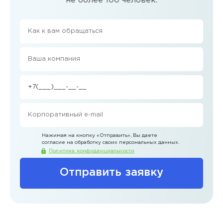
не более 100 человек.
Нажимая на кнопку
«Отправить»
, Вы даете
согласие на обработку своих персональных данных.
Политика конфиденциальности
Отправить заявку