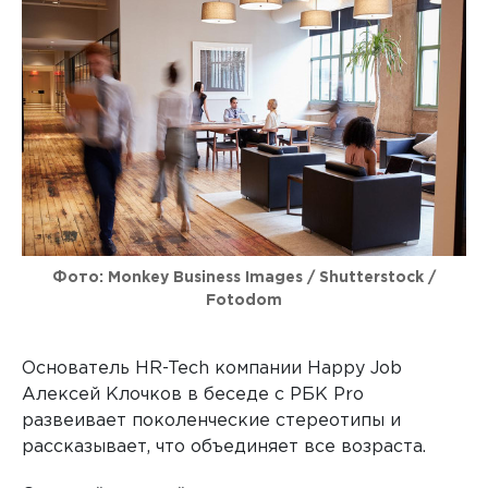
Фото: Monkey Business Images / Shutterstock /
Fotodom
Основатель HR-Tech компании Happy Job
Алексей Клочков в беседе с РБК Pro
развеивает поколенческие стереотипы и
рассказывает, что объединяет все возраста.