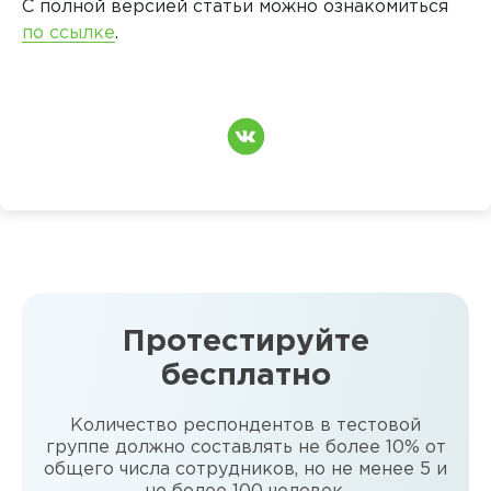
С полной версией статьи можно ознакомиться
по ссылке
.
Протестируйте
бесплатно
Количество респондентов в тестовой
группе должно составлять не более 10% от
общего числа сотрудников, но не менее 5 и