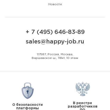
Новости
+ 7 (495) 646-83-89
sales@happy-job.ru
117587, Россия, Москва,
Варшавское ш., 118к1, 10 этаж
В реестре
О безопасности
разработчиков
платформы
ПО