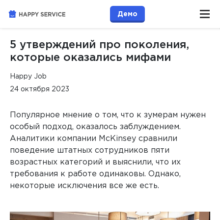
Демо
5 утверждений про поколения,
которые оказались мифами
Happy Job
24 октября 2023
Популярное мнение о том, что к зумерам нужен
особый подход, оказалось заблуждением.
Аналитики компании McKinsey сравнили
поведение штатных сотрудников пяти
возрастных категорий и выяснили, что их
требования к работе одинаковы. Однако,
некоторые исключения все же есть.