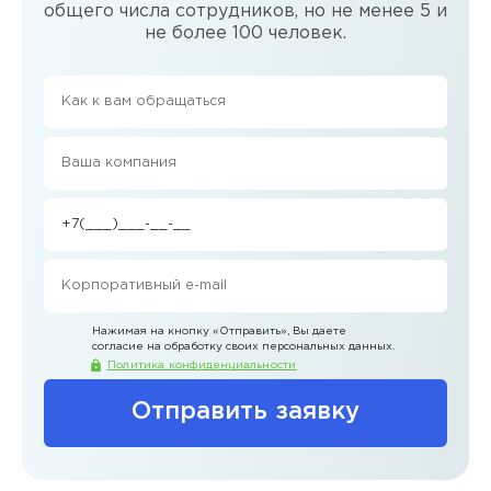
общего числа сотрудников, но не менее 5 и
не более 100 человек.
Нажимая на кнопку
«Отправить»
, Вы даете
согласие на обработку своих персональных данных.
Политика конфиденциальности
Отправить заявку