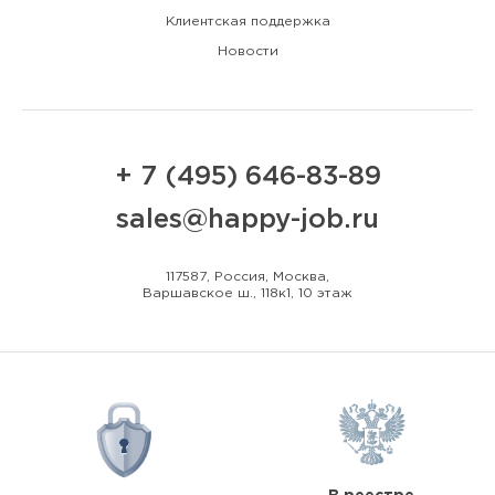
Клиентская поддержка
Новости
+ 7 (495) 646-83-89
sales@happy-job.ru
117587, Россия, Москва,
Варшавское ш., 118к1, 10 этаж