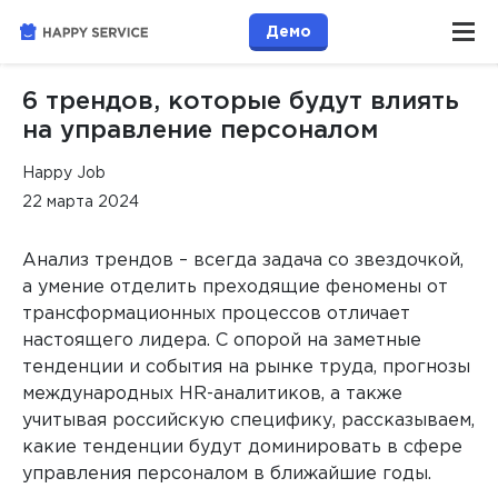
Демо
6 трендов, которые будут влиять
на управление персоналом
Happy Job
22 марта 2024
Анализ трендов – всегда задача со звездочкой,
а умение отделить преходящие феномены от
трансформационных процессов отличает
настоящего лидера. С опорой на заметные
тенденции и события на рынке труда, прогнозы
международных HR-аналитиков, а также
учитывая российскую специфику, рассказываем,
какие тенденции будут доминировать в сфере
управления персоналом в ближайшие годы.