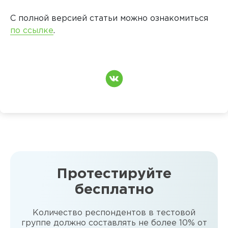
С полной версией статьи можно ознакомиться
по ссылке
.
Протестируйте
бесплатно
Количество респондентов в тестовой
группе должно составлять не более 10% от