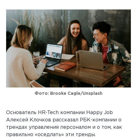
Фото: Brooke Cagle/Unsplash
Основатель HR-Tech компании Happy Job
Алексей Клочков рассказал РБК-компании о
трендах управления персоналом и о том, как
правильно «оседлать» эти тренды.