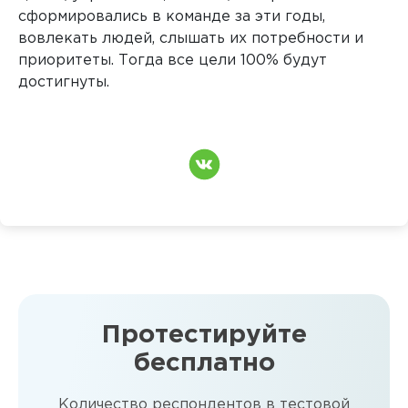
сформировались в команде за эти годы,
вовлекать людей, слышать их потребности и
приоритеты. Тогда все цели 100% будут
достигнуты.
Протестируйте
бесплатно
Количество респондентов в тестовой