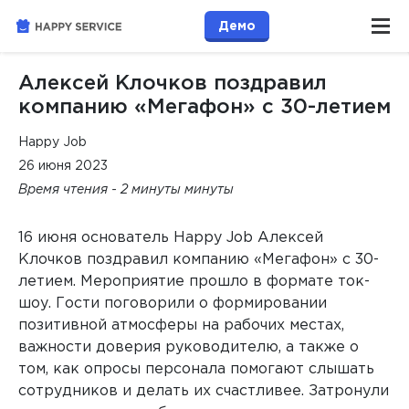
Демо
Алексей Клочков поздравил
компанию «Мегафон» с 30-летием
Happy Job
26 июня 2023
Время чтения - 2 минуты минуты
16 июня основатель Happy Job Алексей
Клочков поздравил компанию «Мегафон» с 30-
летием. Мероприятие прошло в формате ток-
шоу. Гости поговорили о формировании
позитивной атмосферы на рабочих местах,
важности доверия руководителю, а также о
том, как опросы персонала помогают слышать
сотрудников и делать их счастливее. Затронули