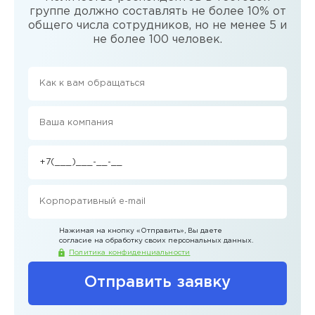
группе должно составлять не более 10% от
общего числа сотрудников, но не менее 5 и
не более 100 человек.
Нажимая на кнопку
«Отправить»
, Вы даете
согласие на обработку своих персональных данных.
Политика конфиденциальности
Отправить заявку