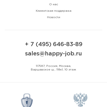
О нас
Клиентская поддержка
Новости
+ 7 (495) 646-83-89
sales@happy-job.ru
117587, Россия, Москва,
Варшавское ш., 118к1, 10 этаж