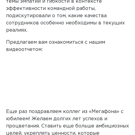
темы эмпатии и гибкости в контексте
эффективности командной работы,
подискутировали о том, какие качества
сотрудников особенно необходимы в текущих
реалиях.
Предлагаем вам ознакомиться с нашим
видеоотчетом:
Еще раз поздравляем коллег из «Мегафона» с
юбилеем! Желаем долгих лет успехов и
процветания. Ставить еще больше амбициозных
целей, укреплять ценности, которые