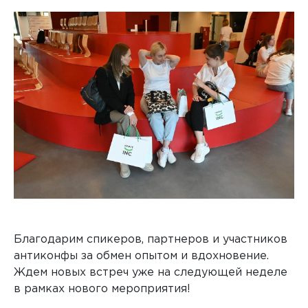
Благодарим спикеров, партнеров и участников
антиконфы за обмен опытом и вдохновение.
Ждем новых встреч уже на следующей неделе
в рамках нового мероприятия!