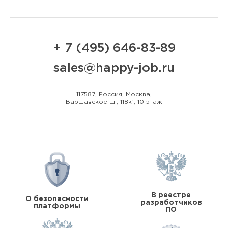
+ 7 (495) 646-83-89
sales@happy-job.ru
117587, Россия, Москва,
Варшавское ш., 118к1, 10 этаж
В реестре
О безопасности
разработчиков
платформы
ПО