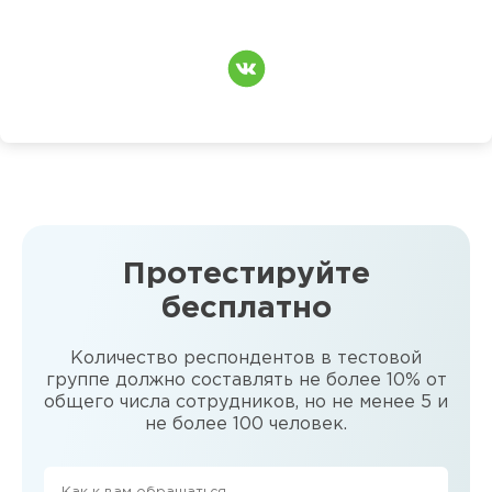
Протестируйте
бесплатно
Количество респондентов в тестовой
группе должно составлять не более 10% от
общего числа сотрудников, но не менее 5 и
не более 100 человек.