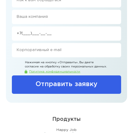
Нажимая на кнопку
«Отправить»
, Вы даете
согласие на обработку своих персональных данных.
Политика конфиденциальности
Отправить заявку
Продукты
Happy Job