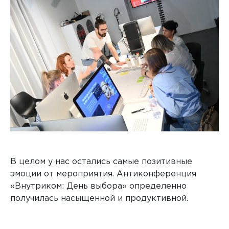
В целом у нас остались самые позитивные
эмоции от мероприятия. Антиконференция
«Внутриком: День выбора» определенно
получилась насыщенной и продуктивной.