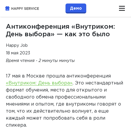
Демо
Антиконференция «Внутриком:
День выбора» — как это было
Happy Job
18 мая 2023
Время чтения - 2 минуты минуты
17 мая в Москве прошла антиконференция
«Внутриком: День выбора»
. Это нестандартный
формат обучения, место для открытого и
свободного обмена профессиональными
мнениями и опытом, где внутрикомы говорят о
том, что их действительно волнует, а еще
каждый может попробовать себя в роли
спикера.