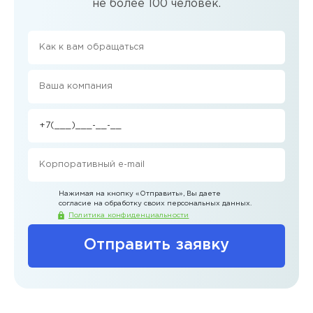
не более 100 человек.
Нажимая на кнопку
«Отправить»
, Вы даете
согласие на обработку своих персональных данных.
Политика конфиденциальности
Отправить заявку