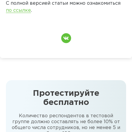
С полной версией статьи можно ознакомиться
по ссылке
.
Протестируйте
бесплатно
Количество респондентов в тестовой
группе должно составлять не более 10% от
общего числа сотрудников, но не менее 5 и