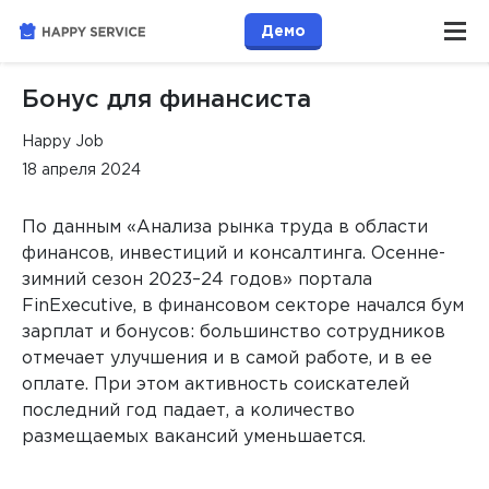
Демо
Бонус для финансиста
Happy Job
18 апреля 2024
По данным «Анализа рынка труда в области
финансов, инвестиций и консалтинга. Осенне-
зимний сезон 2023–24 годов» портала
FinExecutive, в финансовом секторе начался бум
зарплат и бонусов: большинство сотрудников
отмечает улучшения и в самой работе, и в ее
оплате. При этом активность соискателей
последний год падает, а количество
размещаемых вакансий уменьшается.