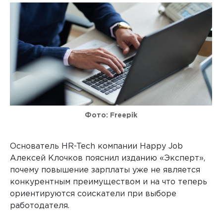
Фото: Freepik
Основатель HR-Tech компании Happy Job
Алексей Клочков пояснил изданию «Эксперт»,
почему повышение зарплаты уже не является
конкурентным преимуществом и на что теперь
ориентируются соискатели при выборе
работодателя.