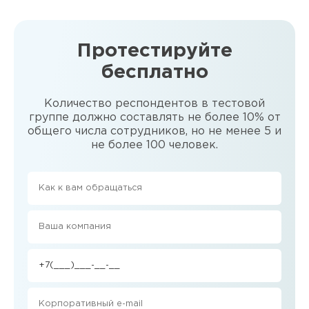
Протестируйте
бесплатно
Количество респондентов в тестовой
группе должно составлять не более 10% от
общего числа сотрудников, но не менее 5 и
не более 100 человек.