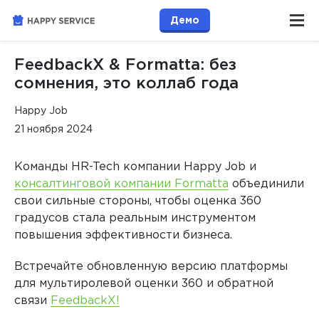
Демо
FeedbackX & Formatta: без
сомнения, это коллаб года
Happy Job
21 ноября 2024
Команды HR-Tech компании Happy Job и
консалтинговой компании Formatta
объединили
свои сильные стороны, чтобы оценка 360
градусов стала реальным инструментом
повышения эффективности бизнеса.
Встречайте обновленную версию платформы
для мультиролевой оценки 360 и обратной
связи
FeedbackX!