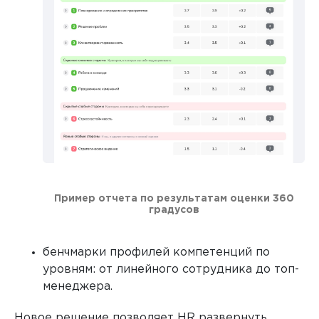
Пример отчета по результатам оценки 360
градусов
бенчмарки профилей компетенций по
уровням: от линейного сотрудника до топ-
менеджера.
Новое решение позволяет HR развернуть