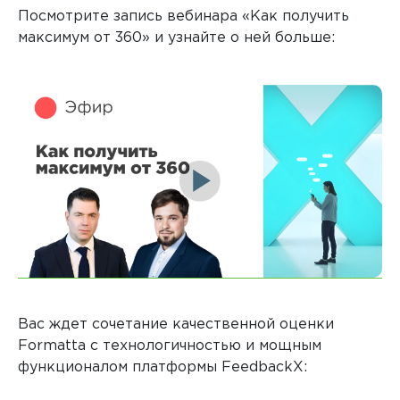
Посмотрите запись вебинара «Как получить
максимум от 360» и узнайте о ней больше:
Вас ждет сочетание качественной оценки
Formatta с технологичностью и мощным
функционалом платформы FeedbackX: