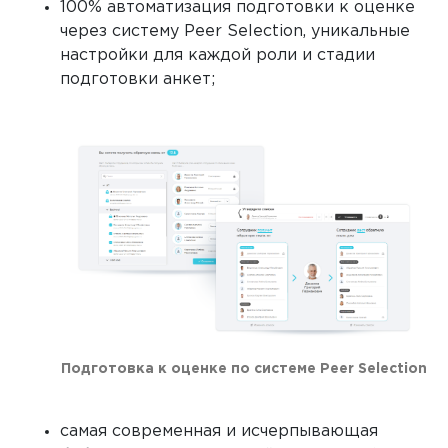
100% автоматизация подготовки к оценке
через систему Peer Selection, уникальные
настройки для каждой роли и стадии
подготовки анкет;
Подготовка к оценке по системе Peer Selection
самая современная и исчерпывающая