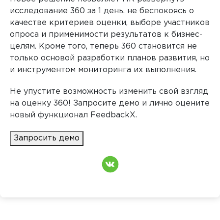
исследование 360 за 1 день, не беспокоясь о
качестве критериев оценки, выборе участников
опроса и применимости результатов к бизнес-
целям. Кроме того, теперь 360 становится не
только основой разработки планов развития, но
и инструментом мониторинга их выполнения.
Не упустите возможность изменить свой взгляд
на оценку 360! Запросите демо и лично оцените
новый функционал FeedbackX.
Запросить демо