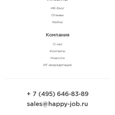
HR-блог
Отзывы
Кейсы
Компания
О нас
Контакты
Новости
ИТ-аккредитация
+ 7 (495) 646-83-89
sales@happy-job.ru