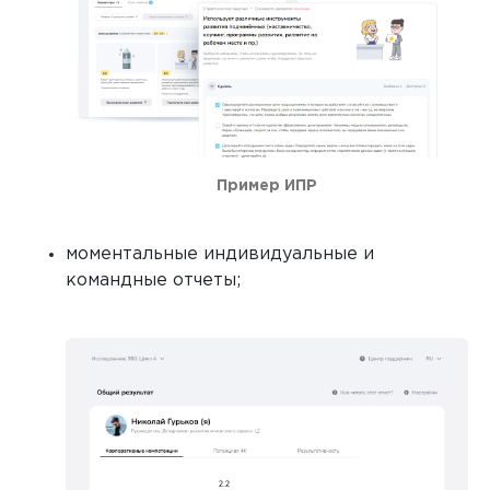
Пример ИПР
моментальные индивидуальные и
командные отчеты;