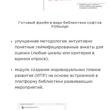
Готовый фрейм в виде библиотеки софтов
FOResigh
улучшенная методология, интуитивно
понятные геймифицированные анкеты для
оценки (любые шкалы или критерии в
едином опросе);
модуль создания индивидуальных планов
развития (ИПР) на основе встроенной в
платформу библиотеки развивающих
мероприятий;