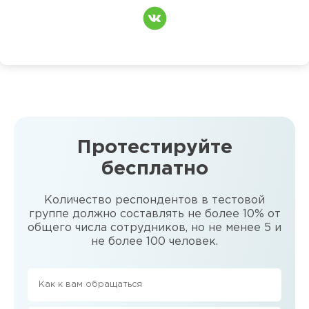
Протестируйте
бесплатно
Количество респондентов в тестовой
группе должно составлять не более 10% от
общего числа сотрудников, но не менее 5 и
не более 100 человек.