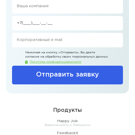
Нажимая на кнопку
«Отправить»
, Вы даете
согласие на обработку своих персональных данных.
Политика конфиденциальности
Отправить заявку
Продукты
Happy Job
Вовлеченность и Лояльность
FeedbackX