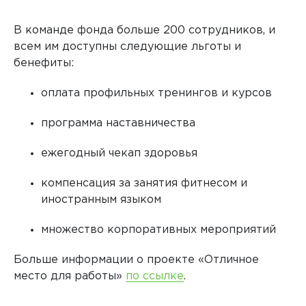
В команде фонда больше 200 сотрудников, и
всем им доступны следующие льготы и
бенефиты:
оплата профильных тренингов и курсов
программа наставничества
ежегодный чекап здоровья
компенсация за занятия фитнесом и
иностранным языком
множество корпоративных мероприятий
Больше информации о проекте «Отличное
место для работы»
по ссылке
.