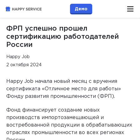
Демо
ФРП успешно прошел
сертификацию работодателей
России
Happy Job
2 октября 2024
Happy Job начала новый месяц с вручения
сертификата «Отличное место для работы»
Фонду развития промышленности (ФРП).
Фонд финансирует создание новых
производств импортозамещающей и
востребованной продукции в обрабатывающих
отраслях промышленности во всех регионах