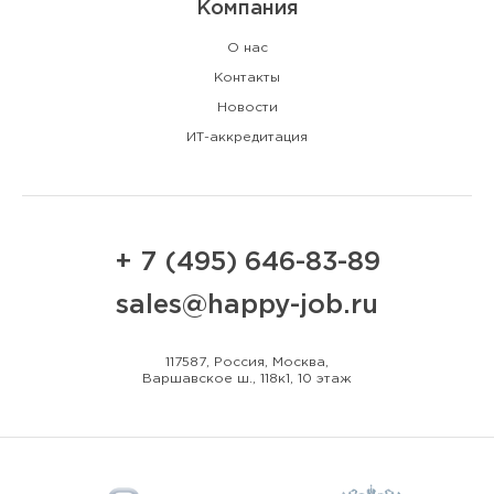
Компания
О нас
Контакты
Новости
ИТ-аккредитация
+ 7 (495) 646-83-89
sales@happy-job.ru
117587, Россия, Москва,
Варшавское ш., 118к1, 10 этаж