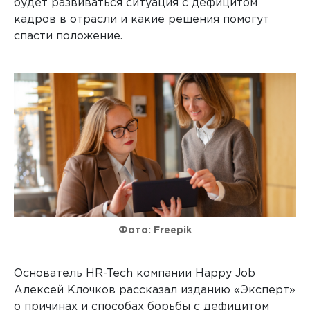
будет развиваться ситуация с дефицитом
кадров в отрасли и какие решения помогут
спасти положение.
Фото: Freepik
Основатель HR-Tech компании Happy Job
Алексей Клочков рассказал изданию «Эксперт»
о причинах и способах борьбы с дефицитом