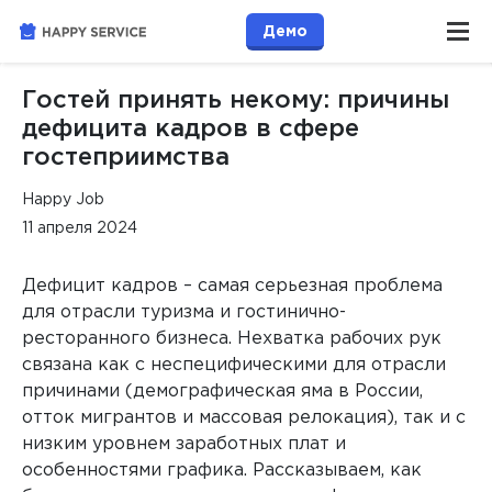
Демо
Гостей принять некому: причины
дефицита кадров в сфере
гостеприимства
Happy Job
11 апреля 2024
Дефицит кадров – самая серьезная проблема
для отрасли туризма и гостинично-
ресторанного бизнеса. Нехватка рабочих рук
связана как с неспецифическими для отрасли
причинами (демографическая яма в России,
отток мигрантов и массовая релокация), так и с
низким уровнем заработных плат и
особенностями графика. Рассказываем, как