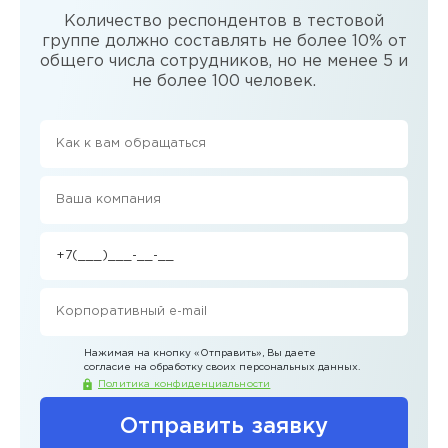
Количество респондентов в тестовой
группе должно составлять не более 10% от
общего числа сотрудников, но не менее 5 и
не более 100 человек.
Нажимая на кнопку
«Отправить»
, Вы даете
согласие на обработку своих персональных данных.
Политика конфиденциальности
Отправить заявку