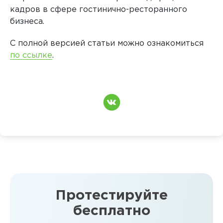
кадров в сфере гостинично-ресторанного
бизнеса.
С полной версией статьи можно ознакомиться
по ссылке
.
Протестируйте
бесплатно