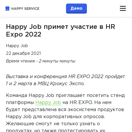
Демо
Happy Job примет участие в HR
Expo 2022
Happy Job
22 декабря 2021
Время чтения - 2 минуты минуты
Выставка и конференция HR EXPO 2022 пройдет
1 и 2 марта в МВЦ Крокус Экспо.
Команда Happy Job приглашает посетить стенд
платформы
Happy Job
на HR EXPO. На нем
будет представлена вся экосистема продуктов
Happy Job для корпоративных опросов.
Желающие смогут не только узнать о
продуктах, но также протестировать их.