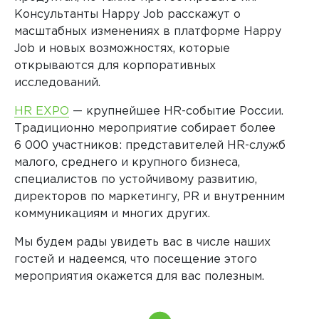
Консультанты Happy Job расскажут о
масштабных изменениях в платформе Happy
Job и новых возможностях, которые
открываются для корпоративных
исследований.
HR EXPO
— крупнейшее HR-событие России.
Традиционно мероприятие собирает более
6 000 участников: представителей HR-служб
малого, среднего и крупного бизнеса,
специалистов по устойчивому развитию,
директоров по маркетингу, PR и внутренним
коммуникациям и многих других.
Мы будем рады увидеть вас в числе наших
гостей и надеемся, что посещение этого
мероприятия окажется для вас полезным.