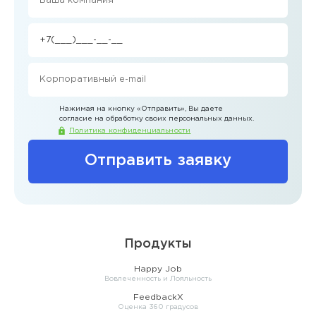
Нажимая на кнопку
«Отправить»
, Вы даете
согласие на обработку своих персональных данных.
Политика конфиденциальности
Отправить заявку
Продукты
Happy Job
Вовлеченность и Лояльность
FeedbackX
Оценка 360 градусов