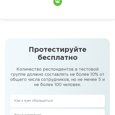
Протестируйте
бесплатно
Количество респондентов в тестовой
группе должно составлять не более 10% от
общего числа сотрудников, но не менее 5 и
не более 100 человек.