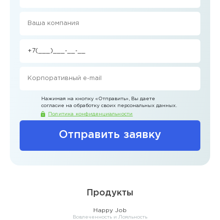
Нажимая на кнопку
«Отправить»
, Вы даете
согласие на обработку своих персональных данных.
Политика конфиденциальности
Отправить заявку
Продукты
Happy Job
Вовлеченность и Лояльность