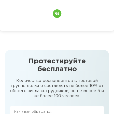
Протестируйте
бесплатно
Количество респондентов в тестовой
группе должно составлять не более 10% от
общего числа сотрудников, но не менее 5 и
не более 100 человек.