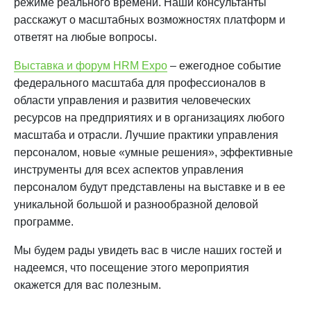
режиме реального времени. Наши консультанты
расскажут о масштабных возможностях платформ и
ответят на любые вопросы.
Выставка и форум HRM Expo
– ежегодное событие
федерального масштаба для профессионалов в
области управления и развития человеческих
ресурсов на предприятиях и в организациях любого
масштаба и отрасли. Лучшие практики управления
персоналом, новые «умные решения», эффективные
инструменты для всех аспектов управления
персоналом будут представлены на выставке и в ее
уникальной большой и разнообразной деловой
программе.
Мы будем рады увидеть вас в числе наших гостей и
надеемся, что посещение этого мероприятия
окажется для вас полезным.