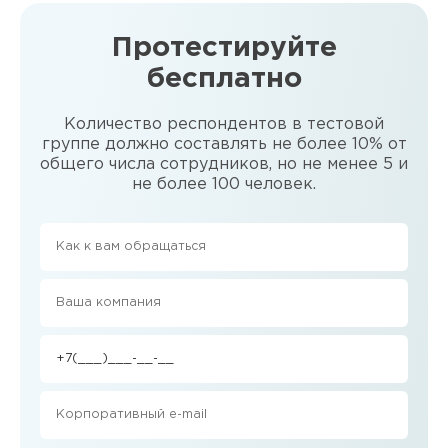
Протестируйте
бесплатно
Количество респондентов в тестовой
группе должно составлять не более 10% от
общего числа сотрудников, но не менее 5 и
не более 100 человек.