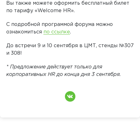
Вы также можете оформить бесплатный билет
по тарифу «Welcome HR».
С подробной программой форума можно
ознакомиться
по ссылке
.
До встречи 9 и 10 сентября в ЦМТ, стенды №307
и 308!
* Предложение действует только для
корпоративных HR до конца дня 3 сентября.