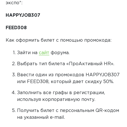
экспо*:
HAPPYJOB307
FEED308
Как оформить билет с помощью промокода:
Зайти на
сайт
форума.
Выбрать тип билета «ПроАктивный HR».
Ввести один из промокодов HAPPYJOB307
или FEED308, который дает скидку 50%.
Заполнить все графы в регистрации,
используя корпоративную почту.
Получить билет с персональным QR-кодом
на указанный e-mail.