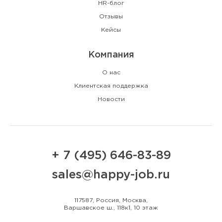
HR-блог
Отзывы
Кейсы
Компания
О нас
Клиентская поддержка
Новости
+ 7 (495) 646-83-89
sales@happy-job.ru
117587, Россия, Москва,
Варшавское ш., 118к1, 10 этаж