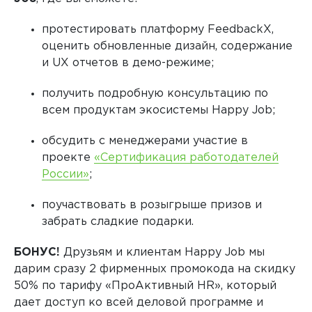
протестировать платформу FeedbackX,
оценить обновленные дизайн, содержание
и UX отчетов в демо-режиме;
получить подробную консультацию по
всем продуктам экосистемы Happy Job;
обсудить с менеджерами участие в
проекте
«Сертификация работодателей
России»
;
поучаствовать в розыгрыше призов и
забрать сладкие подарки.
БОНУС!
Друзьям и клиентам Happy Job мы
дарим сразу 2 фирменных промокода на скидку
50% по тарифу «ПроАктивный HR», который
дает доступ ко всей деловой программе и