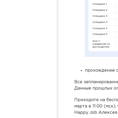
прохождение о
Все запланированн
Данные прошлых оп
Приходите на бесп
марта в 11:00 (мск
Happy Job Алексея