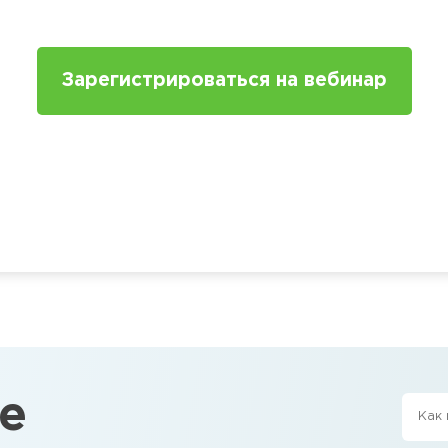
Зарегистрироваться на вебинар
е