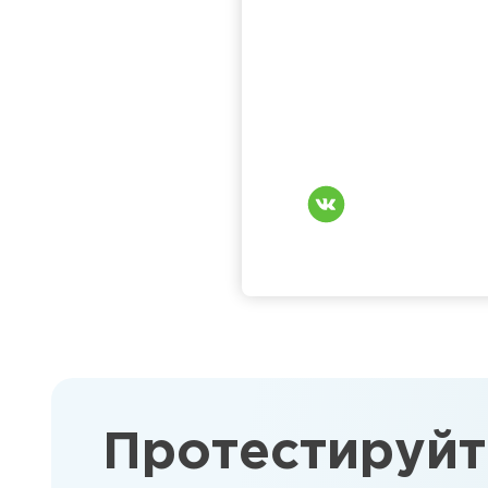
Протестируйт