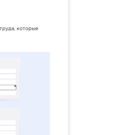
труда, которые