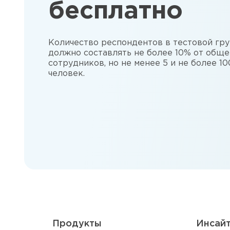
бесплатно
Количество респондентов в тестовой гр
должно составлять не более 10% от обще
сотрудников, но не менее 5 и не более 10
человек.
Продукты
Инсай