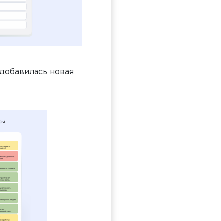
 добавилась новая