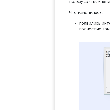
пользу для компани
Что изменилось:
появились инт
полностью зам