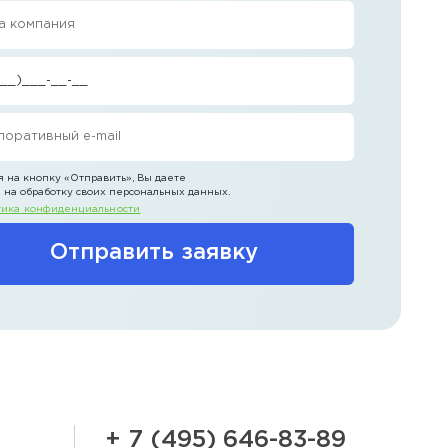
 на кнопку
«Отправить»
, Вы даете
 на обработку своих персональных данных.
ика конфиденциальности
Отправить заявку
+ 7 (495) 646-83-89