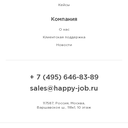
Кейсы
Компания
О нас
Клиентская поддержка
Новости
+ 7 (495) 646-83-89
sales@happy-job.ru
117587, Россия, Москва,
Варшавское ш., 118к1, 10 этаж