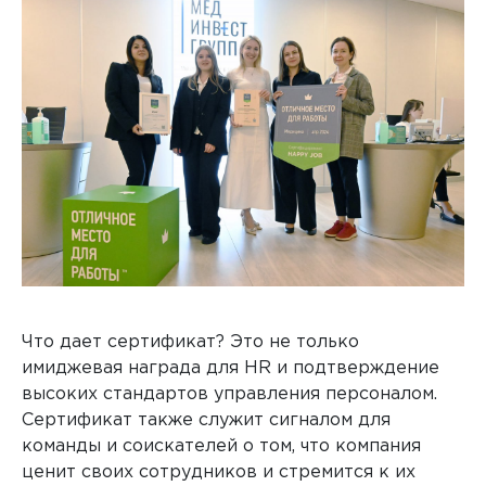
Что дает сертификат? Это не только
имиджевая награда для HR и подтверждение
высоких стандартов управления персоналом.
Сертификат также служит сигналом для
команды и соискателей о том, что компания
ценит своих сотрудников и стремится к их