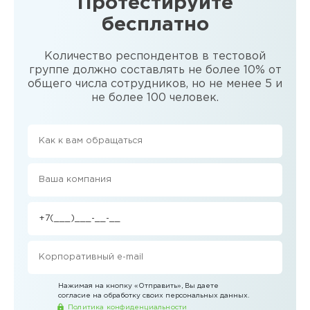
Протестируйте
бесплатно
Количество респондентов в тестовой
группе должно составлять не более 10% от
общего числа сотрудников, но не менее 5 и
не более 100 человек.
Нажимая на кнопку
«Отправить»
, Вы даете
согласие на обработку своих персональных данных.
Политика конфиденциальности