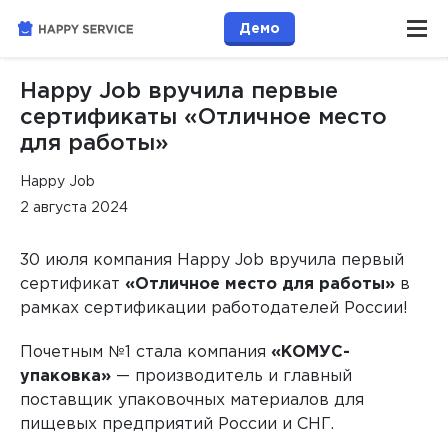
Демо
Happy Job вручила первые
сертификаты «Отличное место
для работы»
Happy Job
2 августа 2024
30 июля компания Happy Job вручила первый
сертификат
«Отличное место для работы»
в
рамках сертификации работодателей России!
Почетным №1 стала компания
«КОМУС-
упаковка»
— производитель и главный
поставщик упаковочных материалов для
пищевых предприятий России и СНГ.