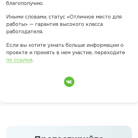
благополучию.
Иными словами, статус «Отличное место для
работы» — гарантия высокого класса
работодателя.
Если вы хотите узнать больше информации о
проекте и принять в нем участие, переходите
по ссылке
.