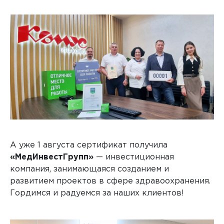
А уже 1 августа сертификат получила
«МедИнвестГрупп»
— инвестиционная
компания, занимающаяся созданием и
развитием проектов в сфере здравоохранения.
Гордимся и радуемся за наших клиентов!