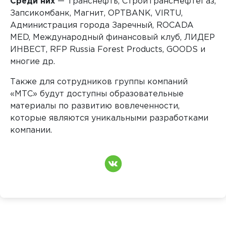
Среди них
— Транснефть, СтройТрансНефтеГаз,
Запсикомбанк, Магнит, OPTBANK, VIRTU,
Администрация города Заречный, ROCADA
MED, Международный финансовый клуб, ЛИДЕР
ИНВЕСТ, RFP Russia Forest Products, GOODS и
многие др.
Также для сотрудников группы компаний
«МТС» будут доступны образовательные
материалы по развитию вовлеченности,
которые являются уникальными разработками
компании.