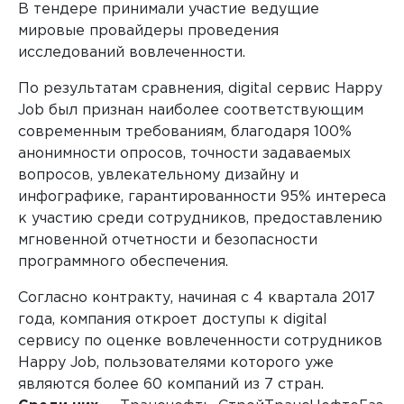
В тендере принимали участие ведущие
мировые провайдеры проведения
исследований вовлеченности.
По результатам сравнения, digital сервис Happy
Job был признан наиболее соответствующим
современным требованиям, благодаря 100%
анонимности опросов, точности задаваемых
вопросов, увлекательному дизайну и
инфографике, гарантированности 95% интереса
к участию среди сотрудников, предоставлению
мгновенной отчетности и безопасности
программного обеспечения.
Согласно контракту, начиная с 4 квартала 2017
года, компания откроет доступы к digital
сервису по оценке вовлеченности сотрудников
Happy Job, пользователями которого уже
являются более 60 компаний из 7 стран.