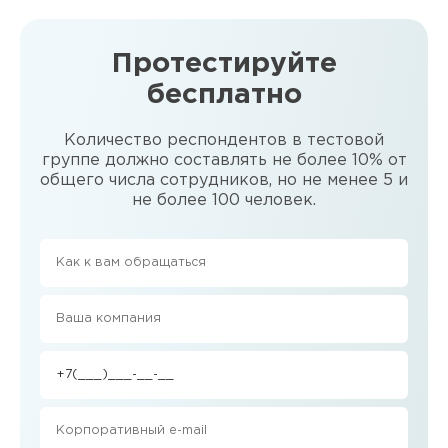
Протестируйте
бесплатно
Количество респондентов в тестовой
группе должно составлять не более 10% от
общего числа сотрудников, но не менее 5 и
не более 100 человек.