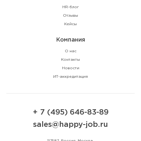
HR-блог
Отзывы
Кейсы
Компания
О нас
Контакты
Новости
ИТ-аккредитация
+ 7 (495) 646-83-89
sales@happy-job.ru
117587, Россия, Москва,