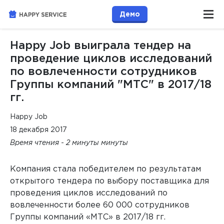
Демо
Happy Job выиграла тендер на
проведение циклов исследований
по вовлеченности сотрудников
Группы компаний "МТС" в 2017/18
гг.
Happy Job
18 декабря 2017
Время чтения - 2 минуты минуты
Компания стала победителем по результатам
открытого тендера по выбору поставщика для
проведения циклов исследований по
вовлеченности более 60 000 сотрудников
Группы компаний «МТС» в 2017/18 гг.