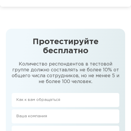
Протестируйте
бесплатно
Количество респондентов в тестовой
группе должно составлять не более 10% от
общего числа сотрудников, но не менее 5 и
не более 100 человек.