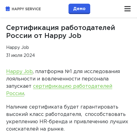
Демо
Сертификация работодателей
России от Happy Job
Happy Job
31 июля 2024
Happy Job
, платформа №1 для исследования
лояльности и вовлеченности персонала
запускает
сертификацию работодателей
России
.
Наличие сертификата будет гарантировать
высокий класс работодателя, способствовать
укреплению HR-бренда и привлечению лучших
соискателей на рынке.