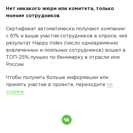
Нет никакого жюри или комитета, только
мнение сотрудников
Сертификат автоматически получают компании
с 61% и выше участия сотрудников в опросе, чей
результат Happy Index (число одновременно
вовлеченных и лояльных сотрудников) вошел в
ТОП-25% лучших по бенчмарку в отрасли или
России.
Чтобы получить больше информации или
принять участие в проекте, переходите
по
ссылке
.