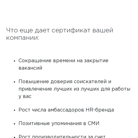
Что еще дает сертификат вашей
компании:
Сокращение времени на закрытие
вакансий
Повышение доверия соискателей и
привлечение лучших из лучших для работы
у вас
Рост числа амбассадоров HR-бренда
Позитивные упоминания в СМИ
Рост производительности за счет