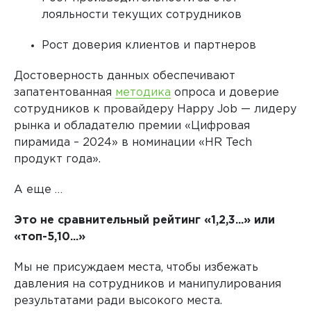
лояльности текущих сотрудников
Рост доверия клиентов и партнеров
Достоверность данных обеспечивают
запатентованная
методика
опроса и доверие
сотрудников к провайдеру Happy Job — лидеру
рынка и обладателю премии «Цифровая
пирамида – 2024» в номинации «HR Tech
продукт года».
А еще …
Это не сравнительный рейтинг «1,2,3...» или
«топ-5,10...»
Мы не присуждаем места, чтобы избежать
давления на сотрудников и манипулирования
результатами ради высокого места.