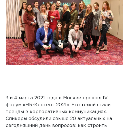
3 и 4 марта 2021 года в Москве прошел
IV
форум «
HR
-Контент 2021». Его темой стали
тренды в корпоративных коммуникациях.
Спикеры обсудили свыше 20 актуальных на
сегодняшний день вопросов: как строить