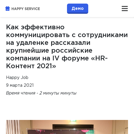
Демо
Как эффективно
коммуницировать с сотрудниками
на удаленке рассказали
крупнейшие российские
компании на IV форуме «HR-
Контент 2021»
Happy Job
9 марта 2021
Время чтения - 2 минуты минуты