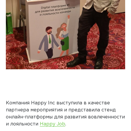
Компания
Happy
Inc
выступила в качестве
партнера мероприятия и представила стенд
онлайн-платформы для развития вовлеченности
и лояльности
Happy
Job
.