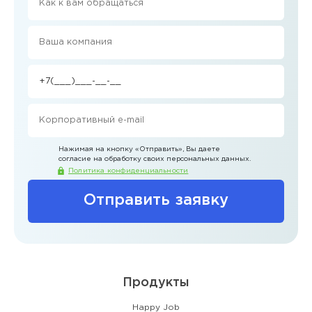
Нажимая на кнопку
«Отправить»
, Вы даете
согласие на обработку своих персональных данных.
Политика конфиденциальности
Отправить заявку
Продукты
Happy Job