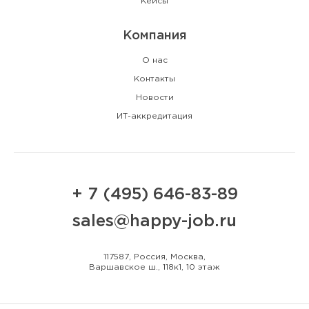
Кейсы
Компания
О нас
Контакты
Новости
ИТ-аккредитация
+ 7 (495) 646-83-89
sales@happy-job.ru
117587, Россия, Москва,
Варшавское ш., 118к1, 10 этаж