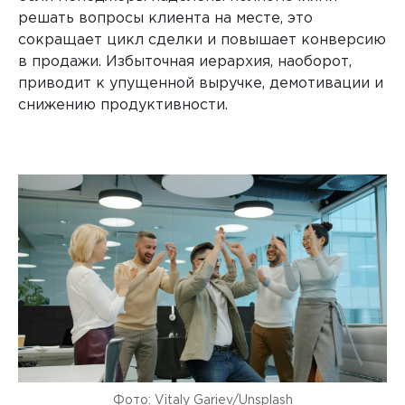
решать вопросы клиента на месте, это
сокращает цикл сделки и повышает конверсию
в продажи. Избыточная иерархия, наоборот,
приводит к упущенной выручке, демотивации и
снижению продуктивности.
Фото: Vitaly Gariev/Unsplash