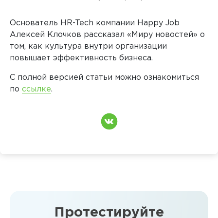
Основатель HR-Tech компании Happy Job
Алексей Клочков рассказал «Миру новостей» о
том, как культура внутри организации
повышает эффективность бизнеса.
С полной версией статьи можно ознакомиться
по
ссылке
.
Протестируйте