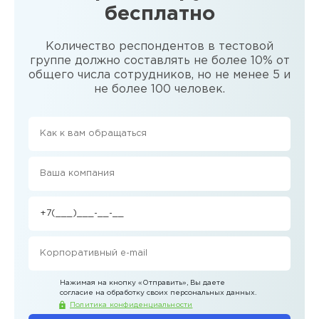
бесплатно
Количество респондентов в тестовой
группе должно составлять не более 10% от
общего числа сотрудников, но не менее 5 и
не более 100 человек.
Нажимая на кнопку
«Отправить»
, Вы даете
согласие на обработку своих персональных данных.
Политика конфиденциальности