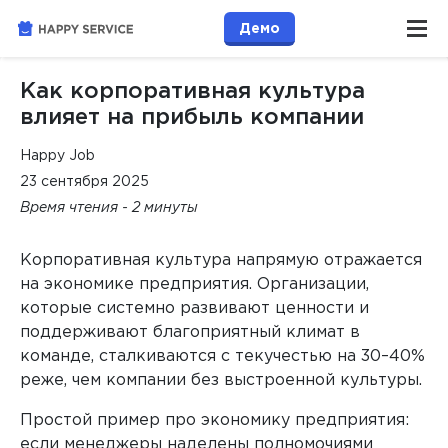
Демо
Как корпоративная культура
влияет на прибыль компании
Happy Job
23 сентября 2025
Время чтения - 2 минуты
Корпоративная культура напрямую отражается
на экономике предприятия. Организации,
которые системно развивают ценности и
поддерживают благоприятный климат в
команде, сталкиваются с текучестью на 30–40%
реже, чем компании без выстроенной культуры.
Простой пример про экономику предприятия:
если менеджеры наделены полномочиями