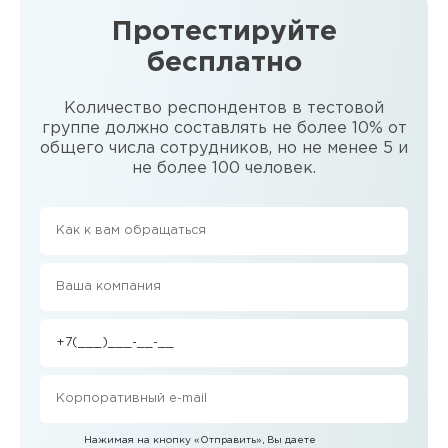
Протестируйте
бесплатно
Количество респондентов в тестовой
группе должно составлять не более 10% от
общего числа сотрудников, но не менее 5 и
не более 100 человек.
Нажимая на кнопку
«Отправить»
, Вы даете