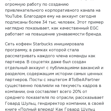
огромную работу по созданию
привлекательного корпоративного канала на
YouTube. Благодаря ему на аккаунт сегодня
подписаны более 34 тыс. человек. Этот пример
наглядно показывает, как качественный EGC
работает на повышение узнаваемости бренда.
Сеть кофеен Starbucks инициировала
программу, в рамках которой стала
рассматривать каждого члена команды как
партнера. В соцсетях даже был создан
отдельный аккаунт с публикациями вакансий и
разделом, содержащим истории самых ценных
партнеров. Посты с хештегом #ToBeAPartner
существенно повлияли на текучесть кадров в
компании, она составляет всего 20% от
среднего показателя по отрасли, рассказывает
Говард Шульц, гендиректор компании, в своей
книге «Полный вперед! Как Говард Шульц