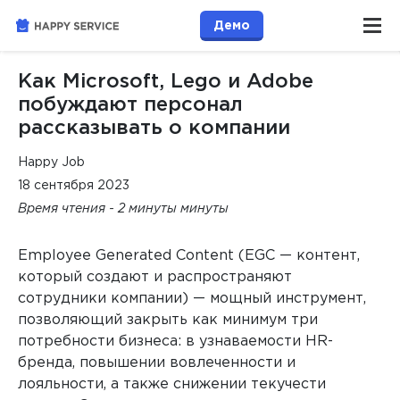
Демо
Как Microsoft, Lego и Adobe
побуждают персонал
рассказывать о компании
Happy Job
18 сентября 2023
Время чтения - 2 минуты минуты
Employee Generated Content (EGC — контент,
который создают и распространяют
сотрудники компании) — мощный инструмент,
позволяющий закрыть как минимум три
потребности бизнеса: в узнаваемости HR-
бренда, повышении вовлеченности и
лояльности, а также снижении текучести