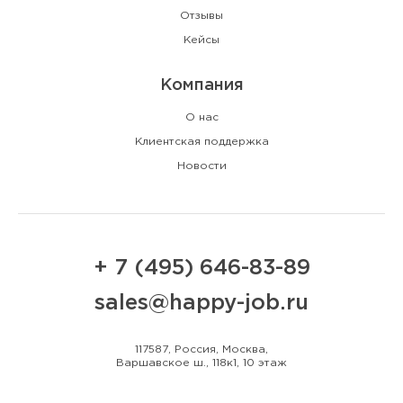
Отзывы
Кейсы
Компания
О нас
Клиентская поддержка
Новости
+ 7 (495) 646-83-89
sales@happy-job.ru
117587, Россия, Москва,
Варшавское ш., 118к1, 10 этаж