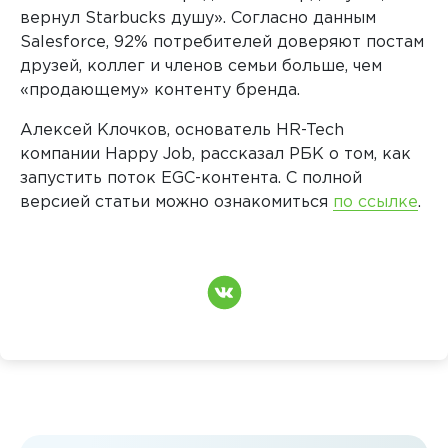
вернул Starbucks душу». Согласно данным
Salesforce, 92% потребителей доверяют постам
друзей, коллег и членов семьи больше, чем
«продающему» контенту бренда.
Алексей Клочков, основатель HR-Tech
компании Happy Job, рассказал РБК о том, как
запустить поток EGC-контента. С полной
версией статьи можно ознакомиться
по ссылке
.