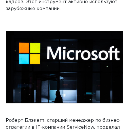
кадров. Этот инструмент активно используют
зарубежные компании.
Роберт Блэкетт, старший менеджер по бизнес-
стратегии в IT-компании ServiceNow, проделал