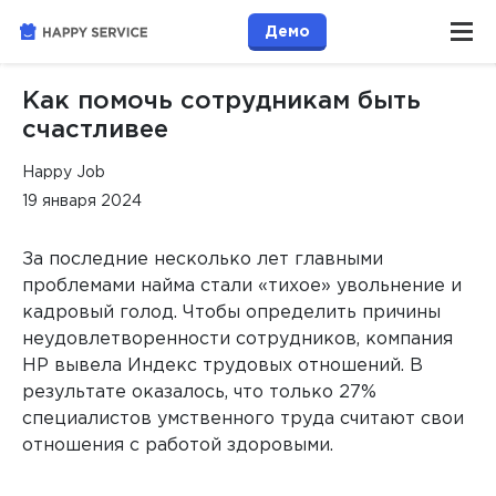
Демо
Как помочь сотрудникам быть
счастливее
Happy Job
19 января 2024
За последние несколько лет главными
проблемами найма стали «тихое» увольнение и
кадровый голод. Чтобы определить причины
неудовлетворенности сотрудников, компания
HP вывела Индекс трудовых отношений. В
результате оказалось, что только 27%
специалистов умственного труда считают свои
отношения с работой здоровыми.