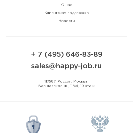
О нас
Клиентская поддержка
Новости
+ 7 (495) 646-83-89
sales@happy-job.ru
117587, Россия, Москва,
Варшавское ш., 118к1, 10 этаж