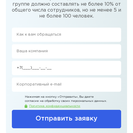
группе должно составлять не более 10% от
общего числа сотрудников, но не менее 5 и
не более 100 человек.
Нажимая на кнопку
«Отправить»
, Вы даете
согласие на обработку своих персональных данных.
Политика конфиденциальности
Отправить заявку