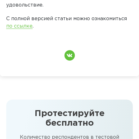
удовольствие.
С полной версией статьи можно ознакомиться
по ссылке
.
Протестируйте
бесплатно
Количество респондентов в тестовой