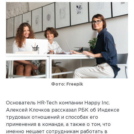
Фото: Freepik
Основатель HR-Tech компании Happy Inc.
Алексей Клочков рассказал РБК об Индексе
трудовых отношений и способах его
применения в команде, а также о том, что
именно мешает сотрудникам работать в