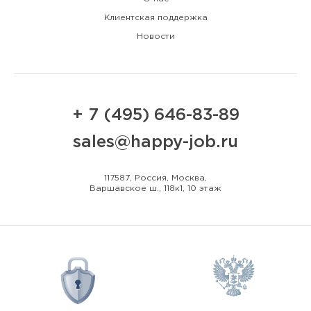
Клиентская поддержка
Новости
+ 7 (495) 646-83-89
sales@happy-job.ru
117587, Россия, Москва,
Варшавское ш., 118к1, 10 этаж