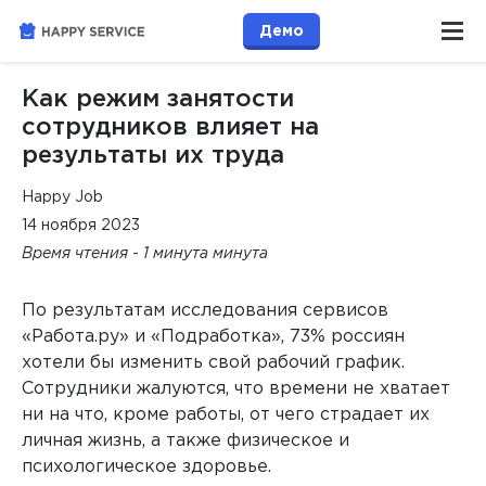
Демо
Как режим занятости
сотрудников влияет на
результаты их труда
Happy Job
14 ноября 2023
Время чтения - 1 минута минута
По результатам исследования сервисов
«Работа.ру» и «Подработка», 73% россиян
хотели бы изменить свой рабочий график.
Сотрудники жалуются, что времени не хватает
ни на что, кроме работы, от чего страдает их
личная жизнь, а также физическое и
психологическое здоровье.