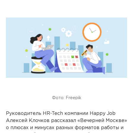
Фото: Freepik
Руководитель HR-Tech компании Happy Job
Алексей Клочков рассказал «Вечерней Москве»
о плюсах и минусах разных форматов работы и