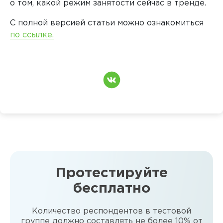
о том, какой режим занятости сейчас в тренде.
С полной версией статьи можно ознакомиться
по ссылке.
Протестируйте
бесплатно
Количество респондентов в тестовой
группе должно составлять не более 10% от