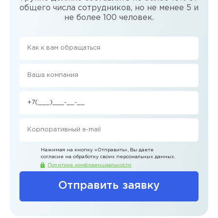
общего числа сотрудников, но не менее 5 и
не более 100 человек.
Нажимая на кнопку
«Отправить»
, Вы даете
согласие на обработку своих персональных данных.
Политика конфиденциальности
Отправить заявку