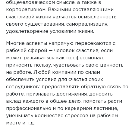
общечеловеческом смысле, а также в
корпоративном. Важными составляющими
счастливой жизни являются осмысленность
своего существования, самореализация,
удовлетворение условиями жизни.
Многие аспекты напрямую пересекаются с
рабочей сферой — человек счастлив, если
может развиваться как профессионал,
приносить пользу, чувствовать свою ценность
на работе. Любой компании по силам
обеспечить условия для счастья своих
сотрудников: предоставлять обратную связь по
работе, признавать достижения, доносить
вклад каждого в общее дело, помогать расти
профессионально и по карьерной лестнице,
уменьшать количество стрессов на рабочем
месте и т.д.