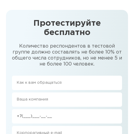
Протестируйте
бесплатно
Количество респондентов в тестовой
группе должно составлять не более 10% от
общего числа сотрудников, но не менее 5 и
не более 100 человек.