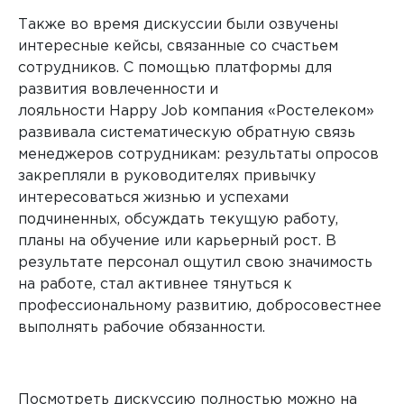
Также во время дискуссии были озвучены
интересные кейсы, связанные со счастьем
сотрудников. С помощью платформы для
развития вовлеченности и
лояльности
Happy
Job
компания «Ростелеком»
развивала систематическую обратную связь
менеджеров сотрудникам: результаты опросов
закрепляли в руководителях привычку
интересоваться жизнью и успехами
подчиненных, обсуждать текущую работу,
планы на обучение или карьерный рост. В
результате персонал ощутил свою значимость
на работе, стал активнее тянуться к
профессиональному развитию, добросовестнее
выполнять рабочие обязанности.
Посмотреть дискуссию полностью можно на