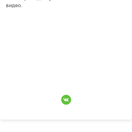
видео.