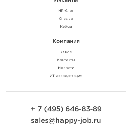
Инсайты
HR-блог
Отзывы
Кейсы
Компания
О нас
Контакты
Новости
ИТ-аккредитация
+ 7 (495) 646-83-89
sales@happy-job.ru