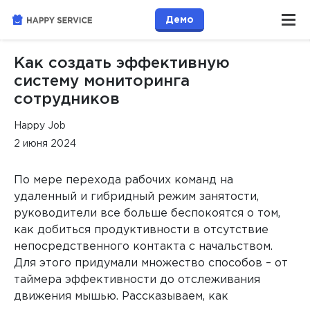
Демо
Как создать эффективную
систему мониторинга
сотрудников
Happy Job
2 июня 2024
По мере перехода рабочих команд на
удаленный и гибридный режим занятости,
руководители все больше беспокоятся о том,
как добиться продуктивности в отсутствие
непосредственного контакта с начальством.
Для этого придумали множество способов – от
таймера эффективности до отслеживания
движения мышью. Рассказываем, как