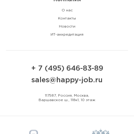
О нас
Контакты
Новости
ИТ-аккредитация
+ 7 (495) 646-83-89
sales@happy-job.ru
117587, Россия, Москва,
Варшавское ш., 118к1, 10 этаж