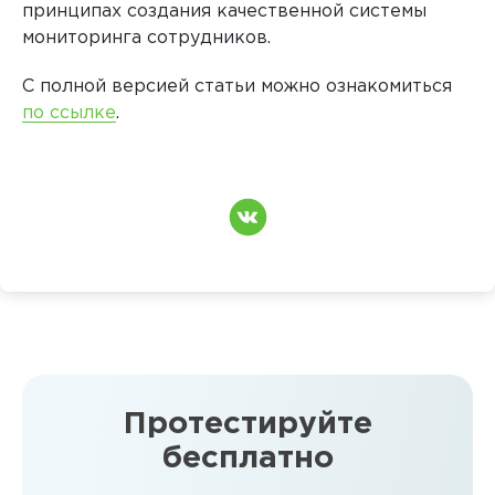
принципах создания качественной системы
мониторинга сотрудников.
С полной версией статьи можно ознакомиться
по ссылке
.
Протестируйте
бесплатно