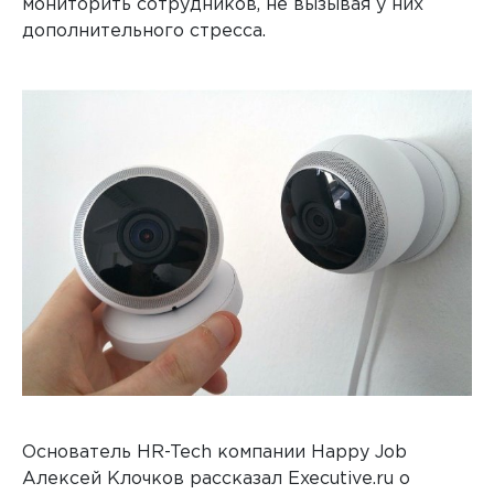
мониторить сотрудников, не вызывая у них
дополнительного стресса.
Основатель HR-Tech компании Happy Job
Алексей Клочков рассказал Executive.ru о