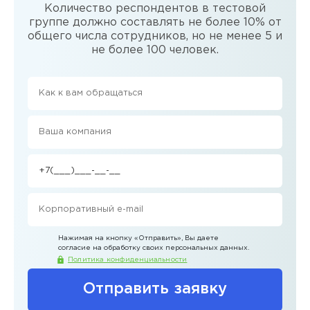
Количество респондентов в тестовой
группе должно составлять не более 10% от
общего числа сотрудников, но не менее 5 и
не более 100 человек.
Нажимая на кнопку
«Отправить»
, Вы даете
согласие на обработку своих персональных данных.
Политика конфиденциальности
Отправить заявку