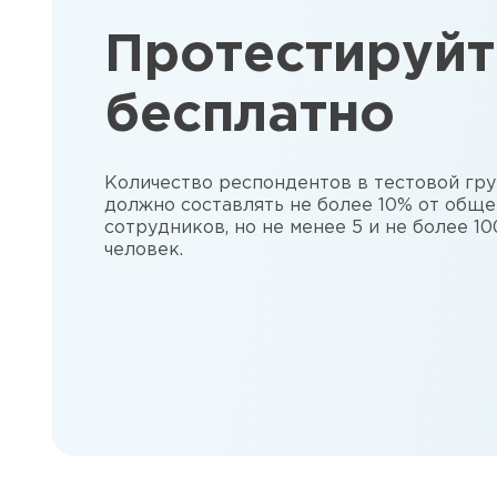
Протестируйт
бесплатно
Количество респондентов в тестовой гр
должно составлять не более 10% от обще
сотрудников, но не менее 5 и не более 10
человек.