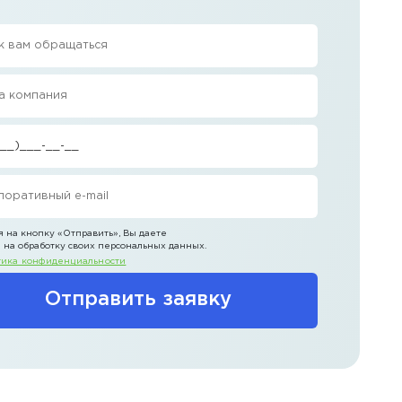
 на кнопку
«Отправить»
, Вы даете
 на обработку своих персональных данных.
ика конфиденциальности
Отправить заявку