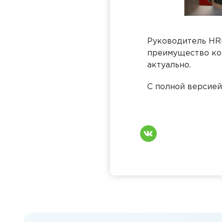
Руководитель HR-
преимущество ком
актуально.
С полной версией