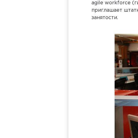
agile workforce (
приглашает штат
занятости.