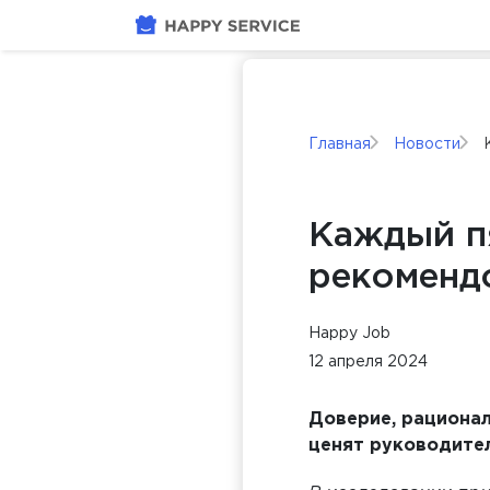
Главная
Новости
Каждый п
рекоменд
Happy Job
12 апреля 2024
Доверие, рационал
ценят руководите