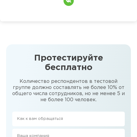
Протестируйте
бесплатно
Количество респондентов в тестовой
группе должно составлять не более 10% от
общего числа сотрудников, но не менее 5 и
не более 100 человек.