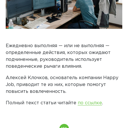
Ежедневно выполняя — или не выполняя —
определенные действия, которых ожидают
подчиненные, руководитель использует
поведенческие рычаги влияния.
Алексей Клочков, основатель компании Happy
Job, приводит те из них, которые помогут
повысить вовлеченность.
Полный текст статьи читайте
по ссылке
.