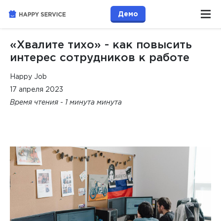
Демо
«Хвалите тихо» - как повысить
интерес сотрудников к работе
Happy Job
17 апреля 2023
Время чтения - 1 минута минута