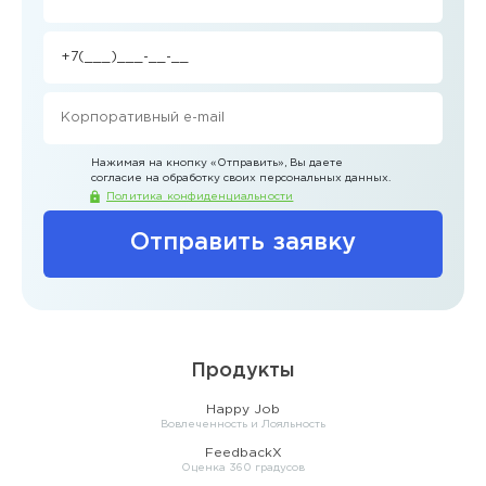
Нажимая на кнопку
«Отправить»
, Вы даете
согласие на обработку своих персональных данных.
Политика конфиденциальности
Отправить заявку
Продукты
Happy Job
Вовлеченность и Лояльность
FeedbackX
Оценка 360 градусов