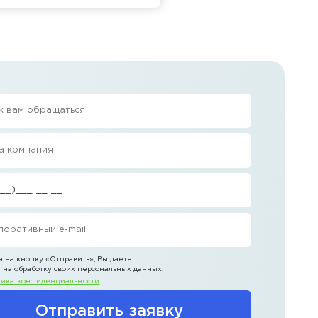
 на кнопку
«Отправить»
, Вы даете
 на обработку своих персональных данных.
ика конфиденциальности
Отправить заявку