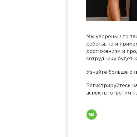
Мы уверены, что та
работы, но и приме
достижениям и про
сотруднику будет 
Узнайте больше о п
Регистрируйтесь н
аспекты, ответим н