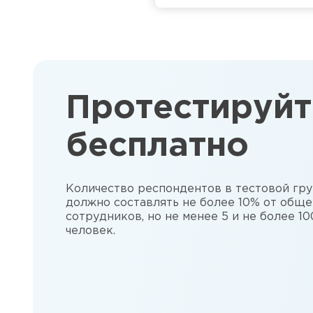
Протестируйт
бесплатно
Количество респондентов в тестовой гр
должно составлять не более 10% от обще
сотрудников, но не менее 5 и не более 10
человек.