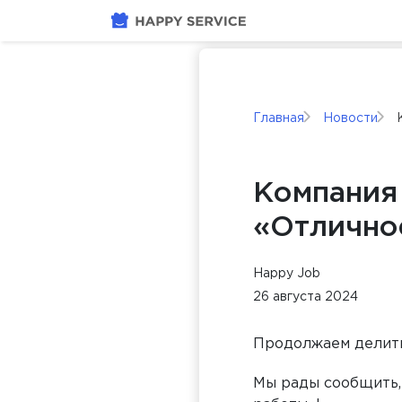
Главная
Новости
Компания
«Отлично
Happy Job
26 августа 2024
Продолжаем делить
Мы рады сообщить,