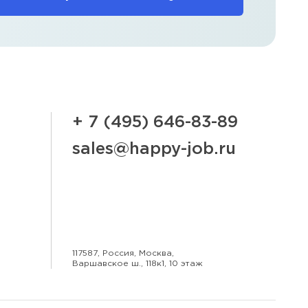
+ 7 (495) 646-83-89
sales@happy-job.ru
117587, Россия, Москва,
Варшавское ш., 118к1, 10 этаж