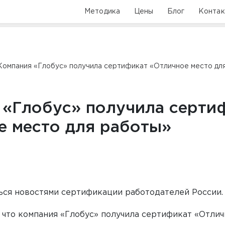
Методика
Цены
Блог
Конта
Компания «Глобус» получила сертификат «Отличное место дл
 «Глобус» получила серти
е место для работы»
ся новостями сертификации работодателей России.
 что компания «Глобус» получила сертификат «Отлич