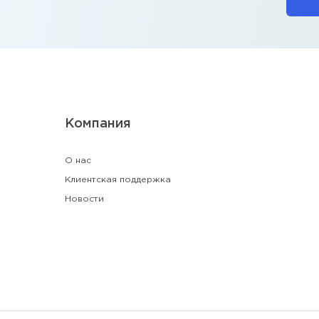
Компания
О нас
Клиентская поддержка
Новости