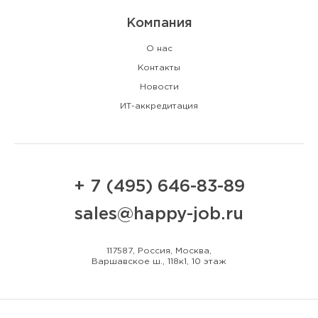
Компания
О нас
Контакты
Новости
ИТ-аккредитация
+ 7 (495) 646-83-89
sales@happy-job.ru
117587, Россия, Москва,
Варшавское ш., 118к1, 10 этаж