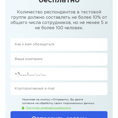
бесплатно
Количество респондентов в тестовой
группе должно составлять не более 10% от
общего числа сотрудников, но не менее 5 и
не более 100 человек.
Нажимая на кнопку
«Отправить»
, Вы даете
согласие на обработку своих персональных данных.
Политика конфиденциальности