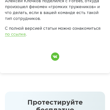
Алексей Клочков поделился с Forbes, откуда
произошел феномен «громких тружеников» и
что делать, если в вашей команде есть такой
тип сотрудников.
С полной версией статьи можно ознакомиться
по ссылке
.
Протестируйте