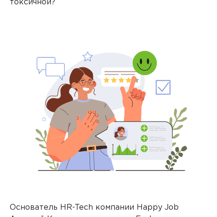
токсичной?
Основатель HR-Tech компании Happy Job