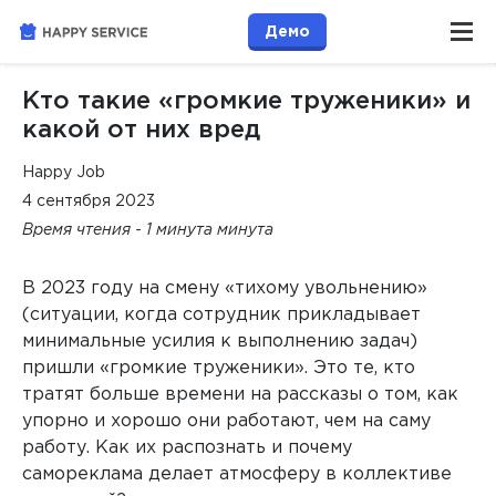
Демо
Кто такие «громкие труженики» и
какой от них вред
Happy Job
4 сентября 2023
Время чтения - 1 минута минута
В 2023 году на смену «тихому увольнению»
(ситуации, когда сотрудник прикладывает
минимальные усилия к выполнению задач)
пришли «громкие труженики». Это те, кто
тратят больше времени на рассказы о том, как
упорно и хорошо они работают, чем на саму
работу. Как их распознать и почему
самореклама делает атмосферу в коллективе