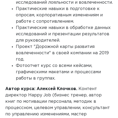
исследований лояльности и вовлеченности.
Практические навыки в подготовке к
опросам, корпоративным изменениям и
работе с сопротивлением.
Практические навыки в обработке данных
исследований и презентации результатов
для руководителей.
Проект "Дорожной карты развития
вовлеченности" в своей компании на 2019
год.
Фотоотчет курс со всеми кейсами,
графическими макетами и процессами
работы в группах.
Автор курса: Алексей Клочков.
Контент
директор Happy Job (бизнес тренер, автор
книг по мотивации персонала, методик в
процессном, целевом управлении, консультант
по управлению изменениями, мастер