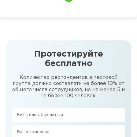
Протестируйте
бесплатно
Количество респондентов в тестовой
группе должно составлять не более 10% от
общего числа сотрудников, но не менее 5 и
не более 100 человек.