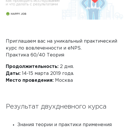
Приглашаем вас на уникальный практический
курс по вовлеченности и eNPS.
Практика 60/40 Теория
Продолжительность:
2 дня.
Даты:
14-15 марта 2019 года.
Место проведения:
Москва
Результат двухдневного курса
Знания теории и практики применения