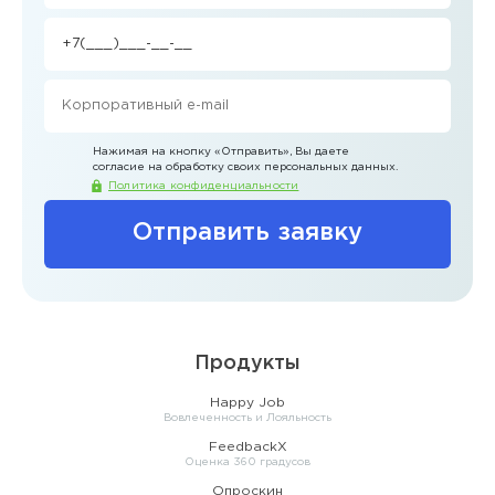
Нажимая на кнопку
«Отправить»
, Вы даете
согласие на обработку своих персональных данных.
Политика конфиденциальности
Отправить заявку
Продукты
Happy Job
Вовлеченность и Лояльность
FeedbackX
Оценка 360 градусов
Опроскин