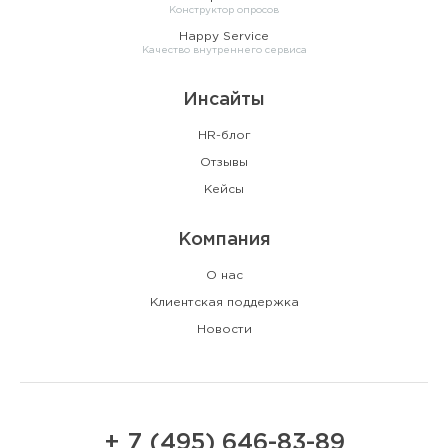
Конструктор опросов
Happy Service
Качество внутреннего сервиса
Инсайты
HR-блог
Отзывы
Кейсы
Компания
О нас
Клиентская поддержка
Новости
+ 7 (495) 646-83-89