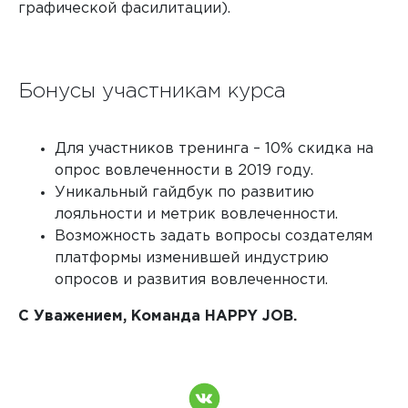
графической фасилитации).
Бонусы участникам курса
Для участников тренинга – 10% скидка на
опрос вовлеченности в 2019 году.
Уникальный гайдбук по развитию
лояльности и метрик вовлеченности.
Возможность задать вопросы создателям
платформы изменившей индустрию
опросов и развития вовлеченности.
C Уважением, Команда HAPPY JOB.