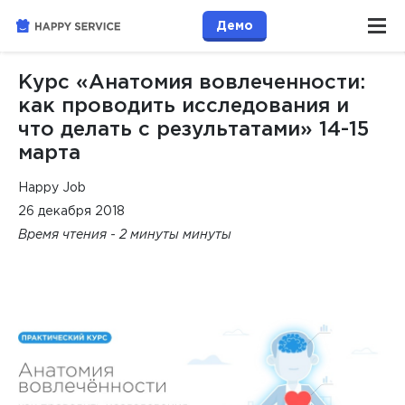
Демо
Курс «Анатомия вовлеченности:
как проводить исследования и
что делать с результатами» 14-15
марта
Happy Job
26 декабря 2018
Время чтения - 2 минуты минуты