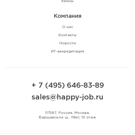
Кейсы
Компания
О нас
Контакты
Новости
ИТ-аккредитация
+ 7 (495) 646-83-89
sales@happy-job.ru
117587, Россия, Москва,
Варшавское ш., 118к1, 10 этаж