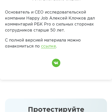
Основатель и CEO исследовательской
компании Happy Job Алексей Клочков дал
комментарий РБК Pro о сильных сторонах
сотрудников старше 50 лет.
С полной версией материала можно
ознакомиться по
ссылке
.
Протестируйте