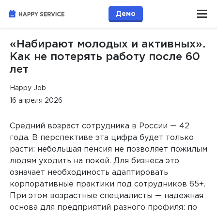
Демо
«Набирают молодых и активных».
Как не потерять работу после 60
лет
Happy Job
16 апреля 2026
Средний возраст сотрудника в России — 42
года. В перспективе эта цифра будет только
расти: небольшая пенсия не позволяет пожилым
людям уходить на покой. Для бизнеса это
означает необходимость адаптировать
корпоративные практики под сотрудников 65+.
При этом возрастные специалисты — надежная
основа для предприятий разного профиля: по