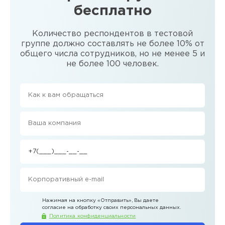
бесплатно
Количество респондентов в тестовой
группе должно составлять не более 10% от
общего числа сотрудников, но не менее 5 и
не более 100 человек.
Нажимая на кнопку
«Отправить»
, Вы даете
согласие на обработку своих персональных данных.
Политика конфиденциальности