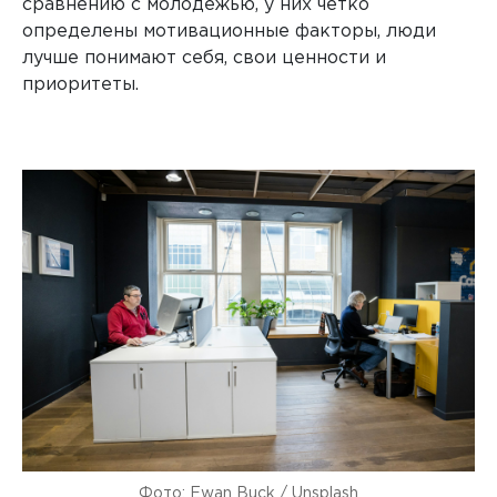
сравнению с молодежью, у них четко
определены мотивационные факторы, люди
лучше понимают себя, свои ценности и
приоритеты.
Фото: Ewan Buck / Unsplash