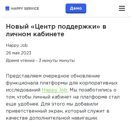
Демо
Новый «Центр поддержки» в
личном кабинете
Happy Job
26 мая 2023
Время чтения - 3 минуты минуты
Представляем очередное обновление
функционала платформы для корпоративных
исследований
Happy Job
. Мы позаботились о
том, чтобы личный кабинет на платформе стал
еще удобнее. Для этого мы добавили
приветственный экран, который служит в
качестве дополнительной навигации.