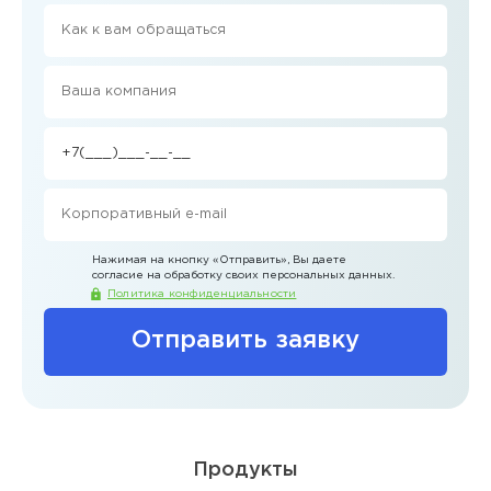
Нажимая на кнопку
«Отправить»
, Вы даете
согласие на обработку своих персональных данных.
Политика конфиденциальности
Отправить заявку
Продукты