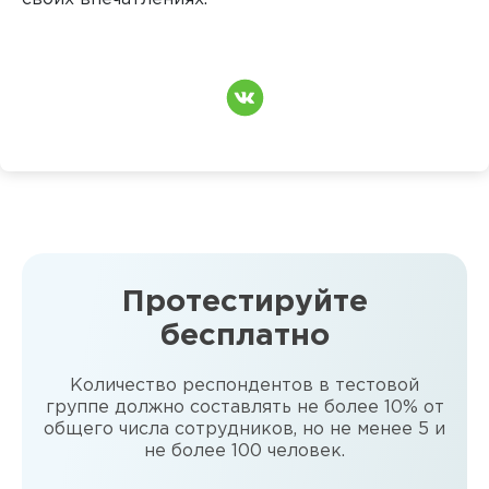
Протестируйте
бесплатно
Количество респондентов в тестовой
группе должно составлять не более 10% от
общего числа сотрудников, но не менее 5 и
не более 100 человек.