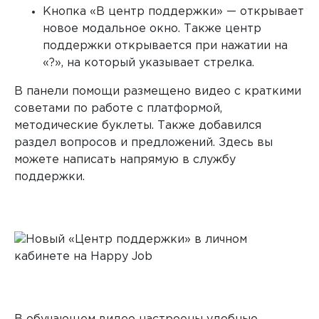
Кнопка «В центр поддержки» — открывает
новое модальное окно. Также центр
поддержки открывается при нажатии на
«?», на который указывает стрелка.
В панели помощи размещено видео с краткими
советами по работе с платформой,
методические буклеты. Также добавился
раздел вопросов и предложений. Здесь вы
можете написать напрямую в службу
поддержки.