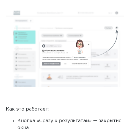
Как это работает:
Кнопка «Сразу к результатам» — закрытие
окна.