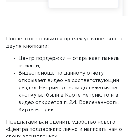
После этого появится промежуточное окно с
двумя кнопками:
Центр поддержки — открывает панель
помощи;
Видеопомощь по данному отчету —
открывает видео на соответствующий
раздел. Например, если до нажатия на
кнопку вы были в Карте метрик, то и в
видео откроется п. 2.4. Вовлеченность.
Карта метрик.
Предлагаем вам оценить удобство нового
«Центра поддержки» лично и написать нам о
своих впечатлениях.