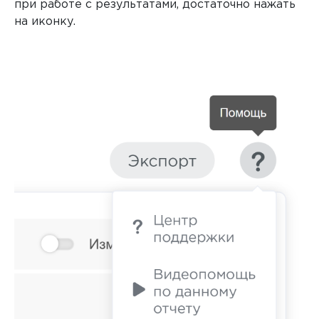
при работе с результатами, достаточно нажать
на иконку.