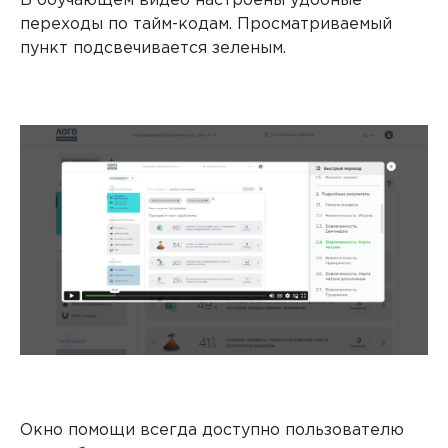
В обучающем видео настроены удобные
переходы по тайм-кодам. Просматриваемый
пункт подсвечивается зеленым.
Окно помощи всегда доступно пользователю