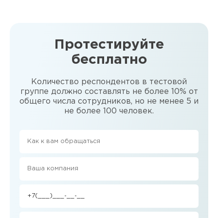
Протестируйте
бесплатно
Количество респондентов в тестовой
группе должно составлять не более 10% от
общего числа сотрудников, но не менее 5 и
не более 100 человек.