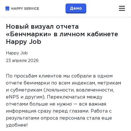
Демо
Новый визуал отчета
«Бенчмарки» в личном кабинете
Happy Job
Happy Job
23 апреля 2026
По просьбам клиентов мы собрали в одном
отчете бенчмарки по всем индексам, метрикам
и субметрикам (лояльности, вовлеченности,
eNPS и другим). Переключаться между
отчетами больше не нужно — вся важная
информация сразу перед глазами. Работа с
результатами опроса персонала стала еще
удобнее!