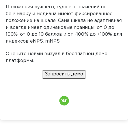
Положения лучшего, худшего значений по
бенчмарку и медиана имеют фиксированное
положение на шкале. Сама шкала не адаптивная
и всегда имеет одинаковые границы: от 0 до
100%, от 0 до 10 баллов и от -100% до +100% для
индексов eNPS, mNPS.
Оцените новый визуал в бесплатном демо
платформы.
Запросить демо