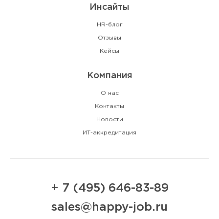
Инсайты
HR-блог
Отзывы
Кейсы
Компания
О нас
Контакты
Новости
ИТ-аккредитация
+ 7 (495) 646-83-89
sales@happy-job.ru