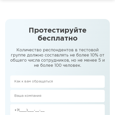
Протестируйте
бесплатно
Количество респондентов в тестовой
группе должно составлять не более 10% от
общего числа сотрудников, но не менее 5 и
не более 100 человек.