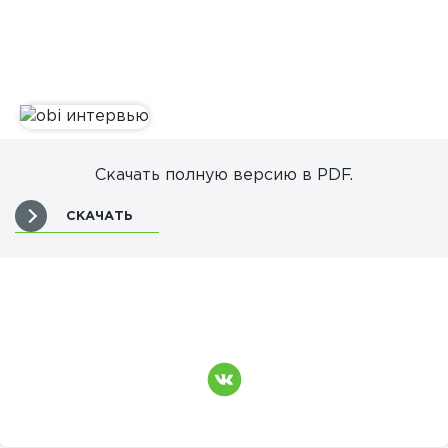
Скачать полную версию в PDF.
СКАЧАТЬ