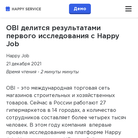
Демо
OBI делится результатами
первого исследования с Happy
Job
Happy Job
21 декабря 2021
Время чтения - 2 минуты минуты
OBI – это международная торговая сеть
магазинов строительных и хозяйственных
товаров. Сейчас в России работают 27
гипермаркетов в 14 городах, а количество
сотрудников составляет более четырех тысяч
человек. В этом году компания впервые
провела исследование на платформе Happy