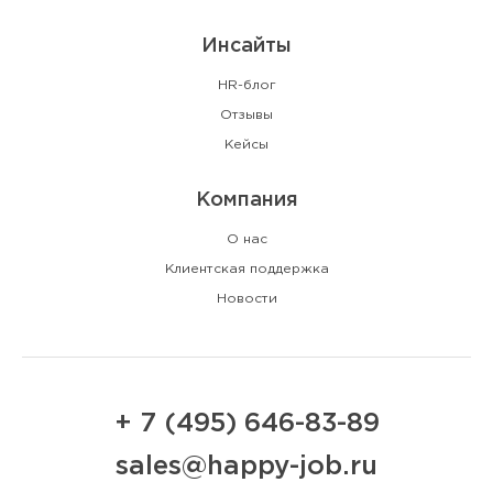
Инсайты
HR-блог
Отзывы
Кейсы
Компания
О нас
Клиентская поддержка
Новости
+ 7 (495) 646-83-89
sales@happy-job.ru