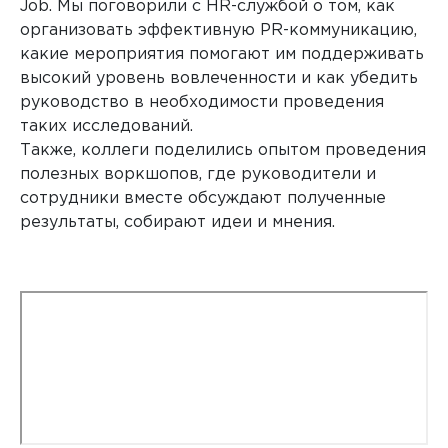
Job. Мы поговорили с HR-службой о том, как
организовать эффективную PR-коммуникацию,
какие мероприятия помогают им поддерживать
высокий уровень вовлеченности и как убедить
руководство в необходимости проведения
таких исследований.
Также, коллеги поделились опытом проведения
полезных воркшопов, где руководители и
сотрудники вместе обсуждают полученные
результаты, собирают идеи и мнения.