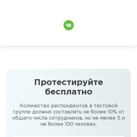
Протестируйте
бесплатно
Количество респондентов в тестовой
группе должно составлять не более 10% от
общего числа сотрудников, но не менее 5 и
не более 100 человек.