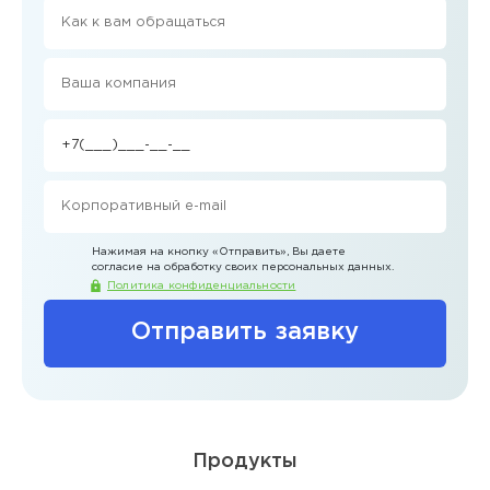
Нажимая на кнопку
«Отправить»
, Вы даете
согласие на обработку своих персональных данных.
Политика конфиденциальности
Отправить заявку
Продукты