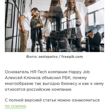
Фото: senivpetro / freepik.com
Основатель HR-Tech компании Happy Job
Алексей Клочков объяснил РБК, почему
многообразие так выгодно бизнесу и как к нему
относятся российские компании.
С полной версией статьи можно ознакомиться
по ссылке
.