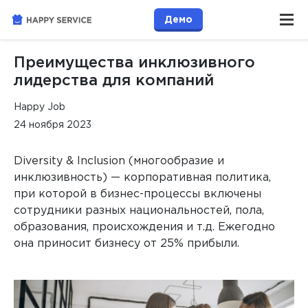
Демо
Преимущества инклюзивного
лидерства для компаний
Happy Job
24 ноября 2023
Diversity & Inclusion (многообразие и
инклюзивность) — корпоративная политика,
при которой в бизнес-процессы включены
сотрудники разных национальностей, пола,
образования, происхождения и т.д. Ежегодно
она приносит бизнесу от 25% прибыли.