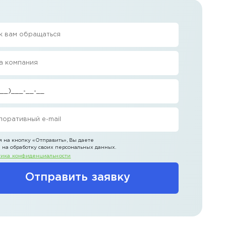
 на кнопку
«Отправить»
, Вы даете
 на обработку своих персональных данных.
ика конфиденциальности
Отправить заявку