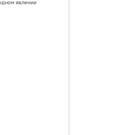
модном явлении