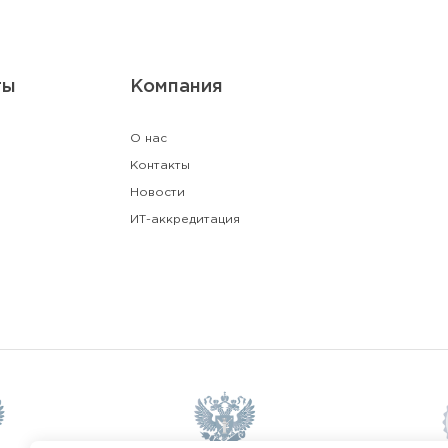
ты
Компания
О нас
Контакты
Новости
ИТ-аккредитация