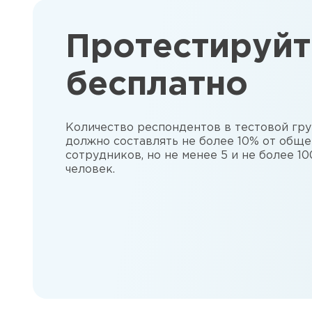
Протестируйт
бесплатно
Количество респондентов в тестовой гр
должно составлять не более 10% от обще
сотрудников, но не менее 5 и не более 10
человек.