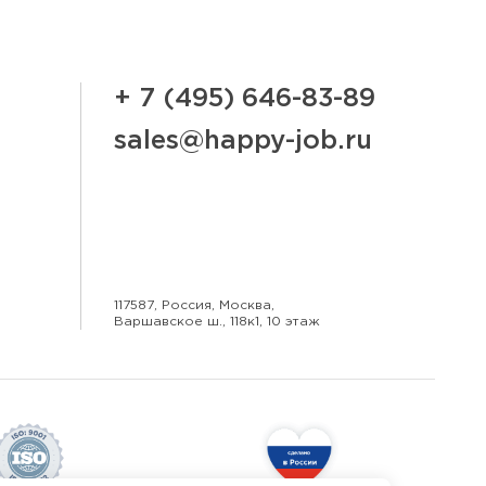
+ 7 (495) 646-83-89
sales@happy-job.ru
117587, Россия, Москва,
Варшавское ш., 118к1, 10 этаж