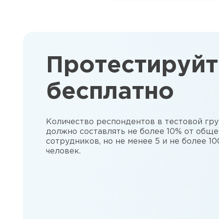
Протестируйт
бесплатно
Количество респондентов в тестовой гр
должно составлять не более 10% от обще
сотрудников, но не менее 5 и не более 10
человек.