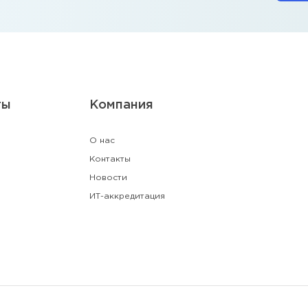
ты
Компания
О нас
Контакты
Новости
ИТ-аккредитация