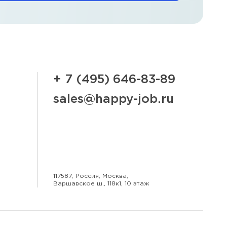
+ 7 (495) 646-83-89
sales@happy-job.ru
117587, Россия, Москва,
Варшавское ш., 118к1, 10 этаж