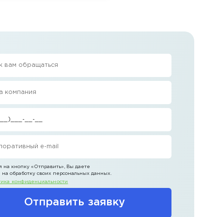
 на кнопку
«Отправить»
, Вы даете
 на обработку своих персональных данных.
ика конфиденциальности
Отправить заявку