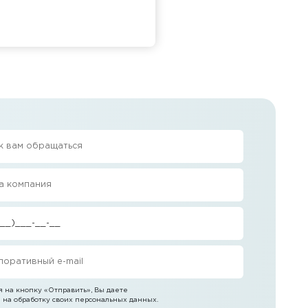
 на кнопку
«Отправить»
, Вы даете
 на обработку своих персональных данных.