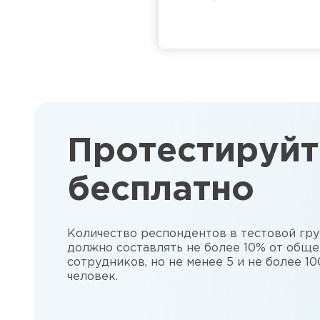
Протестируйт
бесплатно
Количество респондентов в тестовой гр
должно составлять не более 10% от обще
сотрудников, но не менее 5 и не более 10
человек.