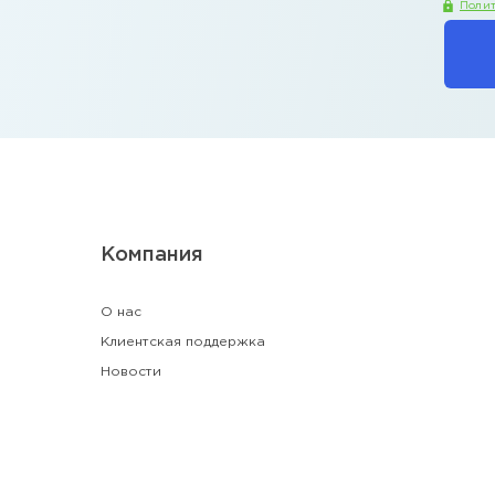
Полит
Компания
О нас
Клиентская поддержка
Новости