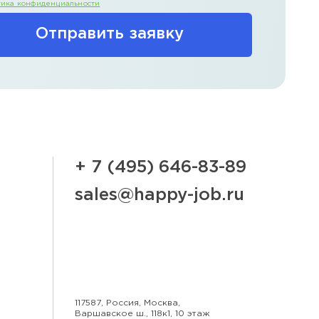
ика конфиденциальности
Отправить заявку
+ 7 (495) 646-83-89
sales@happy-job.ru
117587, Россия, Москва,
Варшавское ш., 118к1, 10 этаж