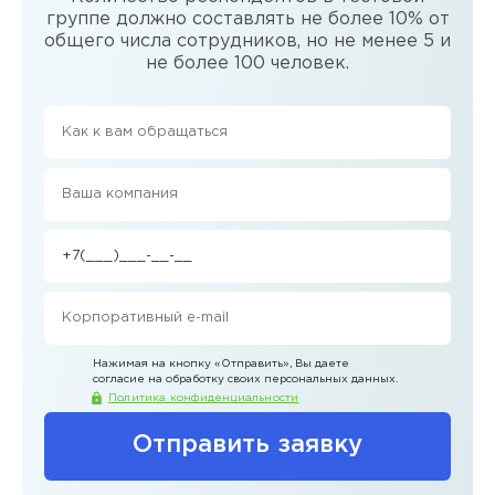
группе должно составлять не более 10% от
общего числа сотрудников, но не менее 5 и
не более 100 человек.
Нажимая на кнопку
«Отправить»
, Вы даете
согласие на обработку своих персональных данных.
Политика конфиденциальности
Отправить заявку