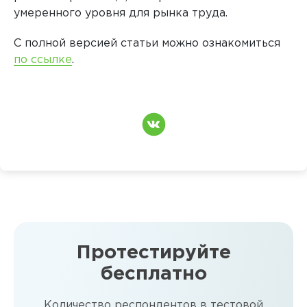
умеренного уровня для рынка труда.
С полной версией статьи можно ознакомиться
по ссылке
.
Протестируйте
бесплатно
Количество респондентов в тестовой