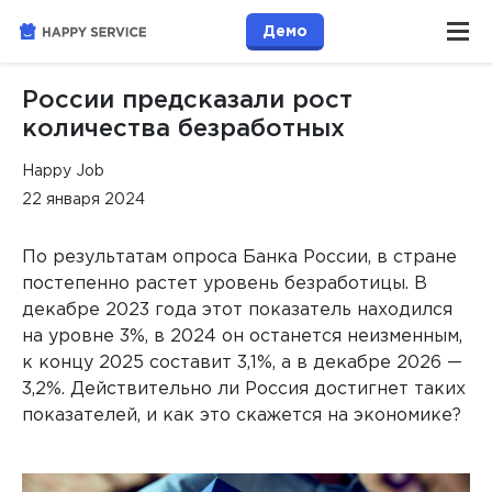
Демо
России предсказали рост
количества безработных
Happy Job
22 января 2024
По результатам опроса Банка России, в стране
постепенно растет уровень безработицы. В
декабре 2023 года этот показатель находился
на уровне 3%, в 2024 он останется неизменным,
к концу 2025 составит 3,1%, а в декабре 2026 —
3,2%. Действительно ли Россия достигнет таких
показателей, и как это скажется на экономике?