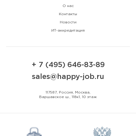
О нас
Контакты
Новости
ИТ-аккредитация
+ 7 (495) 646-83-89
sales@happy-job.ru
117587, Россия, Москва,
Варшавское ш., 118к1, 10 этаж