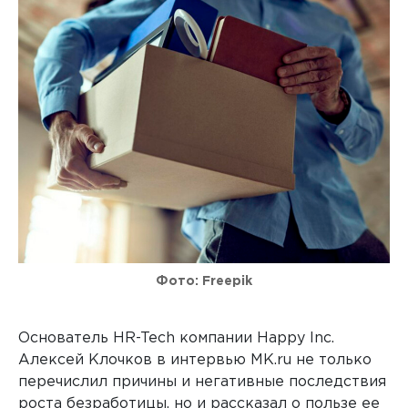
Фото: Freepik
Основатель HR-Tech компании Happy Inc.
Алексей Клочков в интервью MK.ru не только
перечислил причины и негативные последствия
роста безработицы, но и рассказал о пользе ее