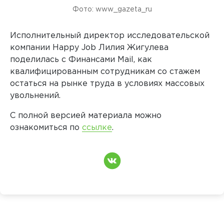
Фото: www_gazeta_ru
Исполнительный директор исследовательской
компании Happy Job Лилия Жигулева
поделилась с Финансами Mail, как
квалифицированным сотрудникам со стажем
остаться на рынке труда в условиях массовых
увольнений.
С полной версией материала можно
ознакомиться по
ссылке
.