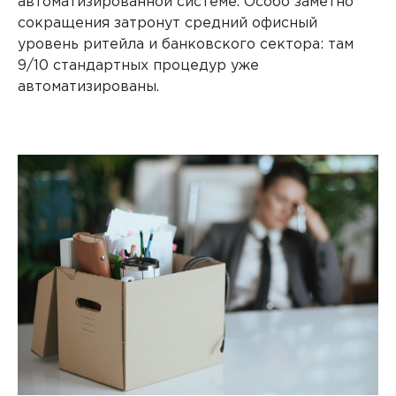
автоматизированной системе. Особо заметно
сокращения затронут средний офисный
уровень ритейла и банковского сектора: там
9/10 стандартных процедур уже
автоматизированы.