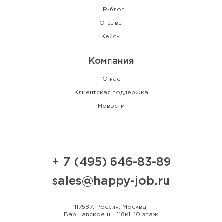
HR-блог
Отзывы
Кейсы
Компания
О нас
Клиентская поддержка
Новости
+ 7 (495) 646-83-89
sales@happy-job.ru
117587, Россия, Москва,
Варшавское ш., 118к1, 10 этаж