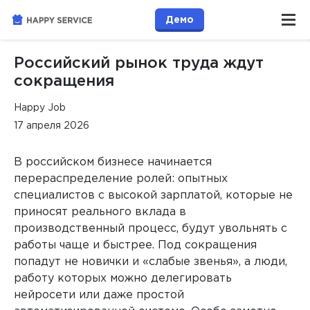
Демо
Российский рынок труда ждут
сокращения
Happy Job
17 апреля 2026
В российском бизнесе начинается
перераспределение ролей: опытных
специалистов с высокой зарплатой, которые не
приносят реального вклада в
производственный процесс, будут увольнять с
работы чаще и быстрее. Под сокращения
попадут не новички и «слабые звенья», а люди,
работу которых можно делегировать
нейросети или даже простой