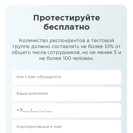
Протестируйте
бесплатно
Количество респондентов в тестовой
группе должно составлять не более 10% от
общего числа сотрудников, но не менее 5 и
не более 100 человек.