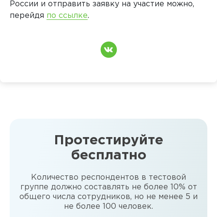
России и отправить заявку на участие можно,
перейдя
по ссылке
.
Протестируйте
бесплатно
Количество респондентов в тестовой
группе должно составлять не более 10% от
общего числа сотрудников, но не менее 5 и
не более 100 человек.