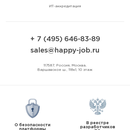
ИТ-аккредитация
+ 7 (495) 646-83-89
sales@happy-job.ru
117587, Россия, Москва,
Варшавское ш., 118к1, 10 этаж
В реестре
О безопасности
разработчиков
платформы