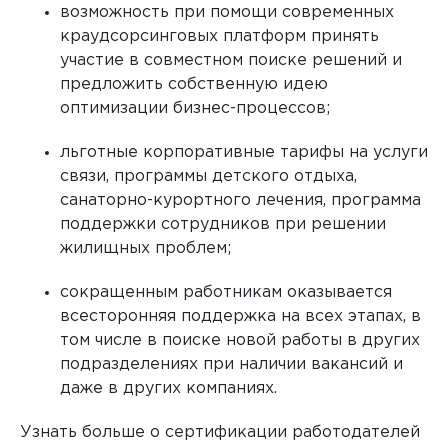
возможность при помощи современных
краудсорсинговых платформ принять
участие в совместном поиске решений и
предложить собственную идею
оптимизации бизнес-процессов;
льготные корпоративные тарифы на услуги
связи, программы детского отдыха,
санаторно-курортного лечения, программа
поддержки сотрудников при решении
жилищных проблем;
сокращенным работникам оказывается
всесторонняя поддержка на всех этапах, в
том числе в поиске новой работы в других
подразделениях при наличии вакансий и
даже в других компаниях.
Узнать больше о сертификации работодателей