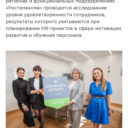
регионах и функциональных подразделениях
«Ростелекома» проводится исследование
уровня удовлетворенности сотрудников,
результаты которого учитываются при
планировании HR-проектов в сфере мотивации,
развития и обучения персонала.