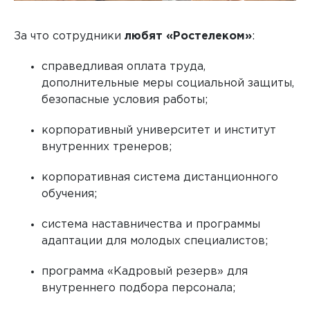
За что сотрудники
любят «Ростелеком»
:
справедливая оплата труда,
дополнительные меры социальной защиты,
безопасные условия работы;
корпоративный университет и институт
внутренних тренеров;
корпоративная система дистанционного
обучения;
система наставничества и программы
адаптации для молодых специалистов;
программа «Кадровый резерв» для
внутреннего подбора персонала;