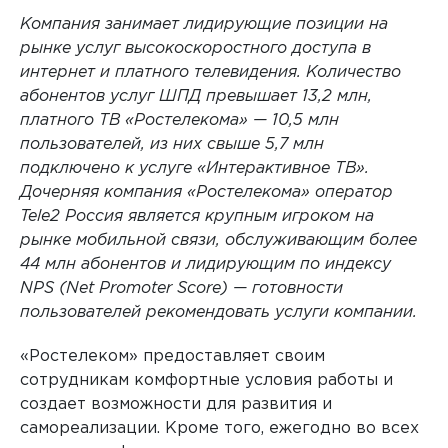
Компания занимает лидирующие позиции на
рынке услуг высокоскоростного доступа в
интернет и платного телевидения. Количество
абонентов услуг ШПД превышает 13,2 млн,
платного ТВ «Ростелекома» — 10,5 млн
пользователей, из них свыше 5,7 млн
подключено к услуге «Интерактивное ТВ».
Дочерняя компания «Ростелекома» оператор
Tele2 Россия является крупным игроком на
рынке мобильной связи, обслуживающим более
44 млн абонентов и лидирующим по индексу
NPS (Net Promoter Score) — готовности
пользователей рекомендовать услуги компании.
«Ростелеком» предоставляет своим
сотрудникам комфортные условия работы и
создает возможности для развития и
самореализации. Кроме того, ежегодно во всех