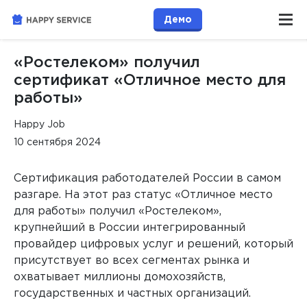
Демо
«Ростелеком» получил
сертификат «Отличное место для
работы»
Happy Job
10 сентября 2024
Сертификация работодателей России в самом
разгаре. На этот раз статус «Отличное место
для работы» получил «Ростелеком»,
крупнейший в России интегрированный
провайдер цифровых услуг и решений, который
присутствует во всех сегментах рынка и
охватывает миллионы домохозяйств,
государственных и частных организаций.