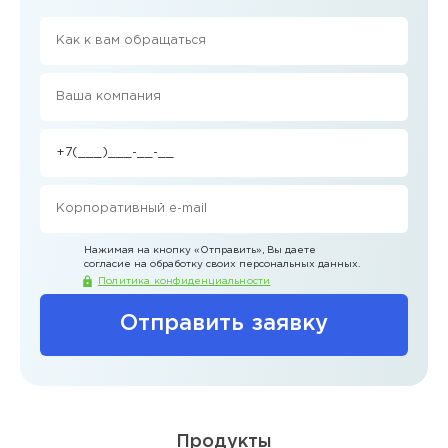
Нажимая на кнопку
«Отправить»
, Вы даете
согласие на обработку своих персональных данных.
Политика конфиденциальности
Отправить заявку
Продукты