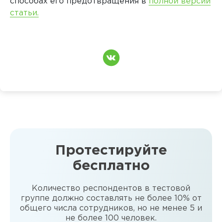
способах его предотвращения в
полной версии
статьи.
Протестируйте
бесплатно
Количество респондентов в тестовой
группе должно составлять не более 10% от
общего числа сотрудников, но не менее 5 и
не более 100 человек.