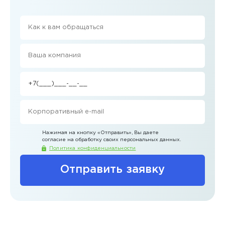
Нажимая на кнопку
«Отправить»
, Вы даете
согласие на обработку своих персональных данных.
Политика конфиденциальности
Отправить заявку