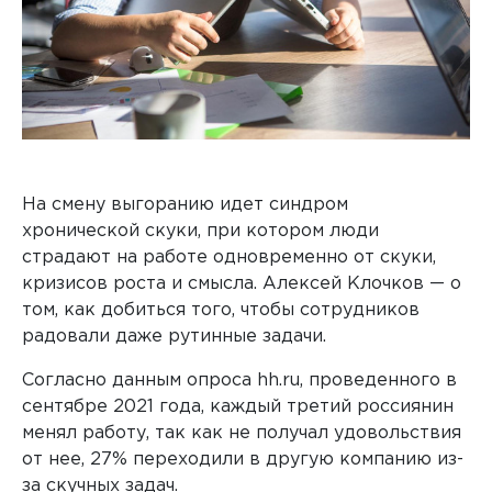
На смену выгоранию идет синдром
хронической скуки, при котором люди
страдают на работе одновременно от скуки,
кризисов роста и смысла. Алексей Клочков — о
том, как добиться того, чтобы сотрудников
радовали даже рутинные задачи.
Согласно данным опроса hh.ru, проведенного в
сентябре 2021 года, каждый третий россиянин
менял работу, так как не получал удовольствия
от нее, 27% переходили в другую компанию из-
за скучных задач.