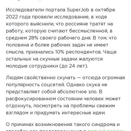
Исследователи портала SuperJob в октябре
2022 года провели исследование, в ходе
которого выяснили, что россияне тратят на
работу, которую считают бессмысленной, в
среднем 28% своего рабочего дня. В том, что
половина и более рабочих задач не имеет
смысла, признались 10% респондентов. Чаще
остальных на скучные задачи жалуются
молодые сотрудники (до 24 лет).
Людям свойственно скучать — отсюда огромная
популярность соцсетей. Однако скука не
представляет собой абсолютное зло. В
расфокусированном состоянии человек может
отдохнуть, посмотреть на проблемы свежим
взглядом и придумать интересные идеи.
О причинах возникновения такого синдрома и