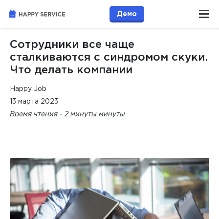
Демо
Сотрудники все чаще
сталкиваются с синдромом скуки.
Что делать компании
Happy Job
13 марта 2023
Время чтения - 2 минуты минуты