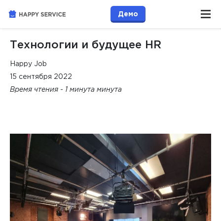
Демо
Технологии и будущее HR
Happy Job
15 сентября 2022
Время чтения - 1 минута минута