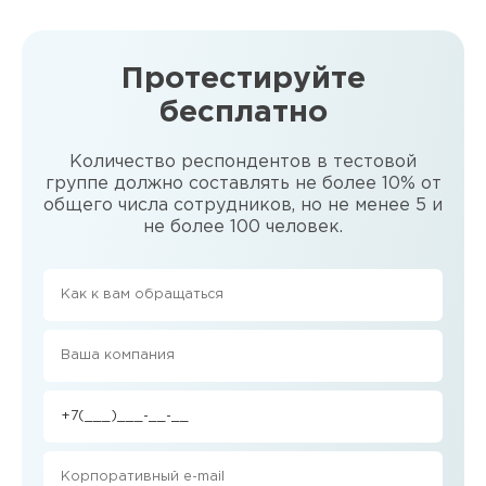
Протестируйте
бесплатно
Количество респондентов в тестовой
группе должно составлять не более 10% от
общего числа сотрудников, но не менее 5 и
не более 100 человек.