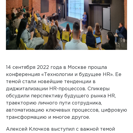
14 сентября 2022 года в Москве прошла
конференция «Технологии и будущее HR». Ее
темой стали новейшие тенденции в
диджитализации HR-процессов. Спикеры
обсудили перспективу будущего рынка HR,
траекторию личного пути сотрудника,
автоматизацию ключевых процессов, цифровую
трансформацию и многое другое.
Алексей Клочков выступил с важной темой