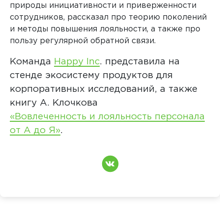
природы инициативности и приверженности
сотрудников, рассказал про теорию поколений
и методы повышения лояльности, а также про
пользу регулярной обратной связи.
Команда
Happy
Inc
. представила на
стенде экосистему продуктов для
корпоративных исследований, а также
книгу А. Клочкова
«Вовлеченность и лояльность персонала
от А до Я»
.