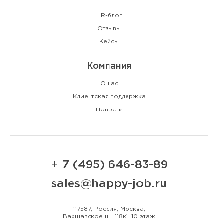
HR-блог
Отзывы
Кейсы
Компания
О нас
Клиентская поддержка
Новости
+ 7 (495) 646-83-89
sales@happy-job.ru
117587, Россия, Москва,
Варшавское ш., 118к1, 10 этаж