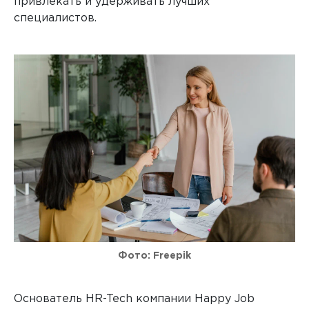
привлекать и удерживать лучших
специалистов.
Фото: Freepik
Основатель HR-Tech компании Happy Job