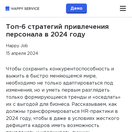
Демо
Топ-6 стратегий привлечения
персонала в 2024 году
Happy Job
15 апреля 2024
Чтобы сохранить конкурентоспособность и
выжить в быстро меняющемся мире,
необходимо не только адаптироваться под
изменения, но и уметь первым разглядеть
только формирующиеся тренды и «оседлать»
их с выгодой для бизнеса. Рассказываем, как
должны трансформироваться HR-практики в
2024 году, чтобы в даже в условиях жесткого
дефицита кадров иметь возможность