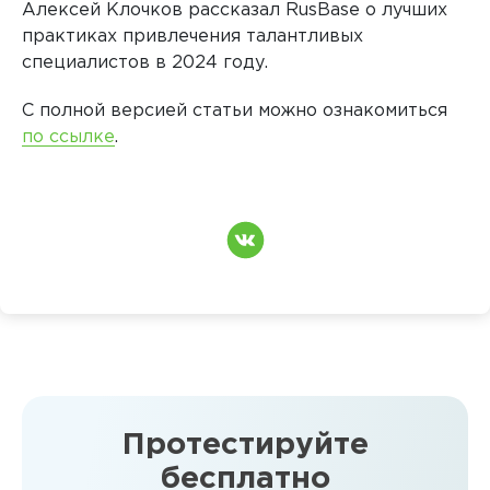
Алексей Клочков рассказал RusBase о лучших
практиках привлечения талантливых
специалистов в 2024 году.
С полной версией статьи можно ознакомиться
по ссылке
.
Протестируйте
бесплатно