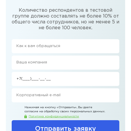
Количество респондентов в тестовой
группе должно составлять не более 10% от
общего числа сотрудников, но не менее 5 и
не более 100 человек.
Нажимая на кнопку
«Отправить»
, Вы даете
согласие на обработку своих персональных данных.
Политика конфиденциальности
Отправить заявку