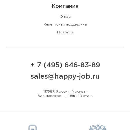
Компания
О нас
Клиентская поддержка
Новости
+ 7 (495) 646-83-89
sales@happy-job.ru
117587, Россия, Москва,
Варшавское ш., 118к1, 10 этаж