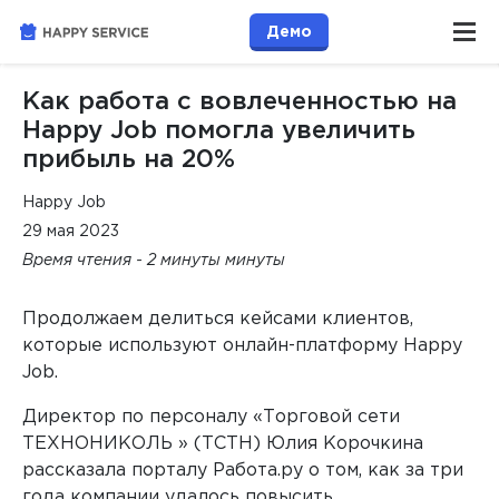
Демо
Как работа с вовлеченностью на
Happy Job помогла увеличить
прибыль на 20%
Happy Job
29 мая 2023
Время чтения - 2 минуты минуты
Продолжаем делиться кейсами клиентов,
которые используют онлайн-платформу Happy
Job.
Директор по персоналу «Торговой сети
ТЕХНОНИКОЛЬ » (ТСТН) Юлия Корочкина
рассказала порталу Работа.ру о том, как за три
года компании удалось повысить