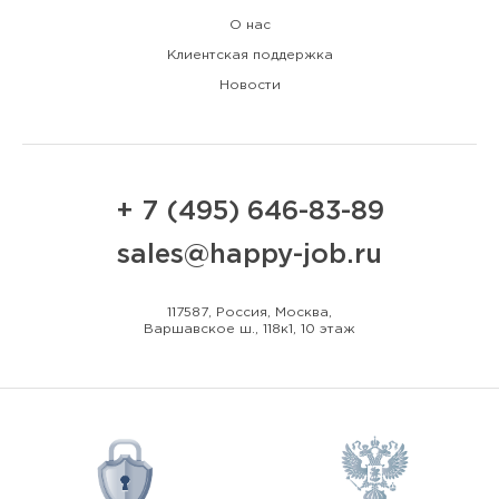
О нас
Клиентская поддержка
Новости
+ 7 (495) 646-83-89
sales@happy-job.ru
117587, Россия, Москва,
Варшавское ш., 118к1, 10 этаж