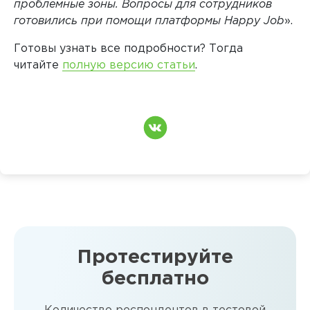
проблемные зоны. Вопросы для сотрудников
готовились при помощи платформы Happy Job
».
Готовы узнать все подробности? Тогда
читайте
полную версию статьи
.
Протестируйте
бесплатно