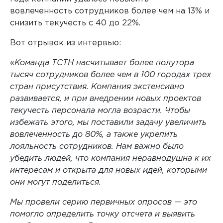
вовлеченность сотрудников более чем на 13% и
снизить текучесть с 40 до 22%.
Вот отрывок из интервью:
«
Команда ТСТН насчитывает более полутора
тысяч сотрудников более чем в 100 городах трех
стран присутствия. Компания экстенсивно
развивается, и при внедрении новых проектов
текучесть персонала могла возрасти. Чтобы
избежать этого, мы поставили задачу увеличить
вовлеченность до 80%, а также укрепить
лояльность сотрудников. Нам важно было
убедить людей, что компания неравнодушна к их
интересам и открыта для новых идей, которыми
они могут поделиться.
Мы провели серию первичных опросов — это
помогло определить точку отсчета и выявить