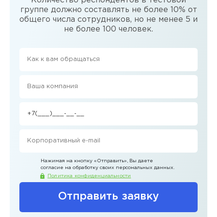
Количество респондентов в тестовой
группе должно составлять не более 10% от
общего числа сотрудников, но не менее 5 и
не более 100 человек.
Нажимая на кнопку
«Отправить»
, Вы даете
согласие на обработку своих персональных данных.
Политика конфиденциальности
Отправить заявку