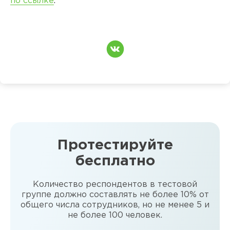
по ссылке
.
Протестируйте
бесплатно
Количество респондентов в тестовой
группе должно составлять не более 10% от
общего числа сотрудников, но не менее 5 и
не более 100 человек.