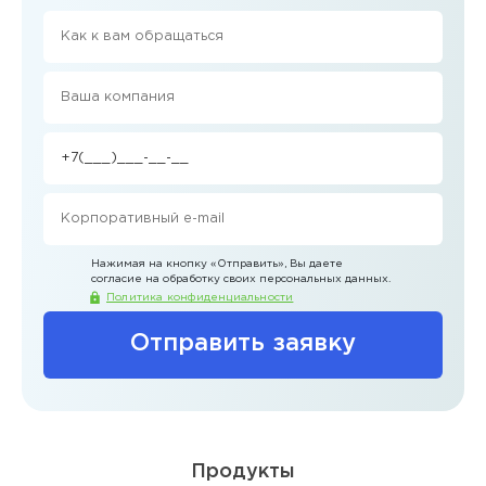
Нажимая на кнопку
«Отправить»
, Вы даете
согласие на обработку своих персональных данных.
Политика конфиденциальности
Отправить заявку
Продукты