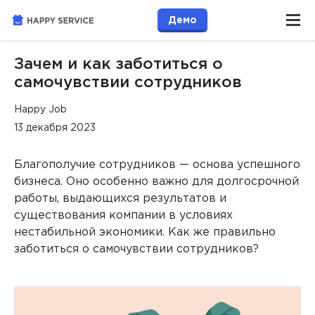
Демо
Зачем и как заботиться о
самочувствии сотрудников
Happy Job
13 декабря 2023
Благополучие сотрудников — основа успешного
бизнеса. Оно особенно важно для долгосрочной
работы, выдающихся результатов и
существования компании в условиях
нестабильной экономики. Как же правильно
заботиться о самочувствии сотрудников?