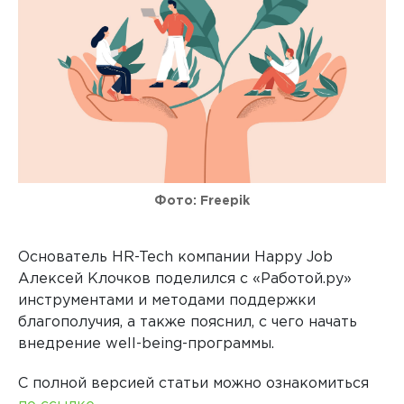
Фото: Freepik
Основатель HR-Tech компании Happy Job
Алексей Клочков поделился с «Работой.ру»
инструментами и методами поддержки
благополучия, а также пояснил, с чего начать
внедрение well-being-программы.
С полной версией статьи можно ознакомиться