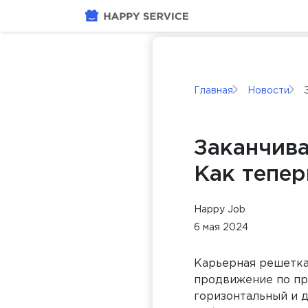
Главная
Новости
Заканчива
Как тепер
Happy Job
6 мая 2024
Карьерная решетка
продвижение по при
горизонтальный и 