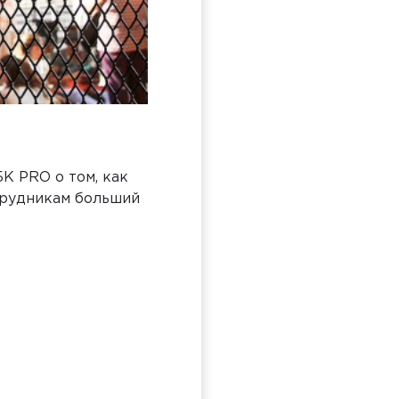
К PRO о том, как
трудникам больший