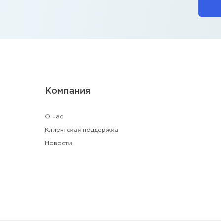
Компания
О нас
Клиентская поддержка
Новости