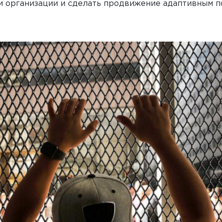
и организации и сделать продвижение адаптивным п