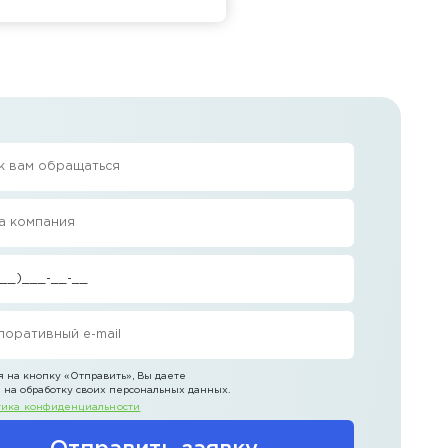
 на кнопку
«Отправить»
, Вы даете
 на обработку своих персональных данных.
ика конфиденциальности