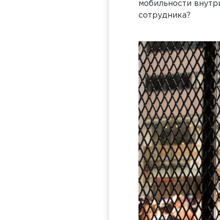
мобильности внутр
сотрудника?