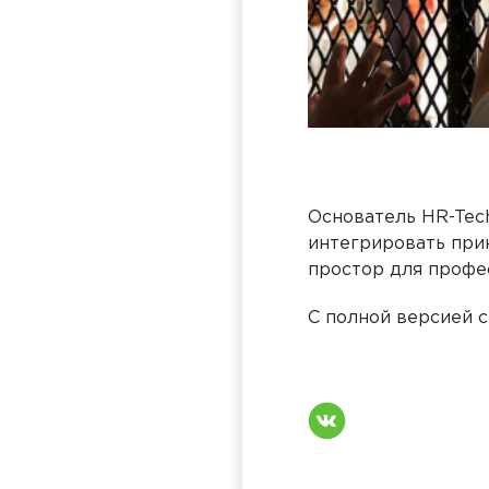
Основатель HR-Tec
интегрировать при
простор для профе
С полной версией 