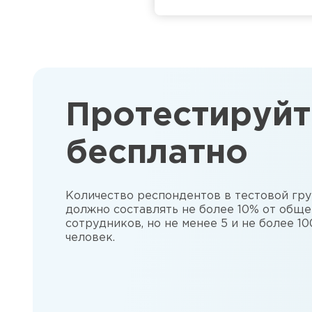
Протестируйт
бесплатно
Количество респондентов в тестовой гр
должно составлять не более 10% от обще
сотрудников, но не менее 5 и не более 10
человек.