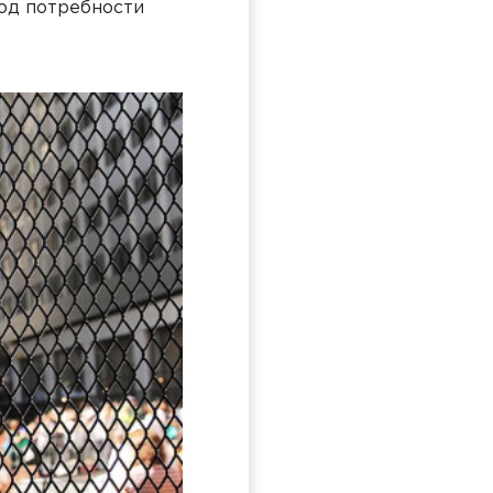
од потребности